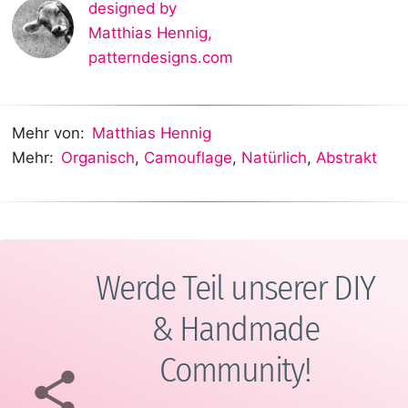
designed by
Matthias Hennig
,
patterndesigns.com
Mehr von:
Matthias Hennig
Mehr:
Organisch
,
Camouflage
,
Natürlich
,
Abstrakt
Werde Teil unserer DIY
& Handmade
Community!