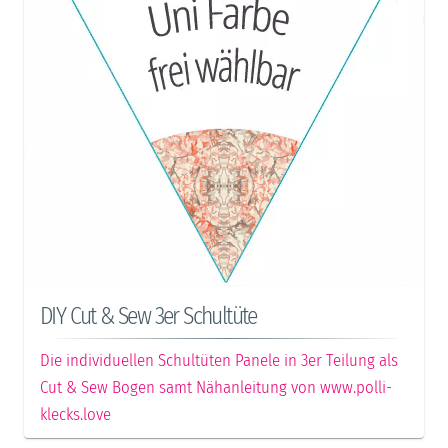
DIY Cut & Sew 3er Schultüte
Die individuellen Schultüten Panele in 3er Teilung als
Cut & Sew Bogen samt Nähanleitung von www.polli-
klecks.love