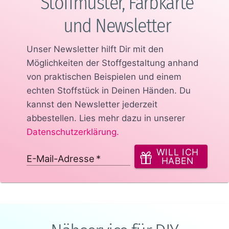
Stoffmuster, Farbkarte
und Newsletter
Unser Newsletter hilft Dir mit den
Möglichkeiten der Stoffgestaltung anhand
von praktischen Beispielen und einem
echten Stoffstück in Deinen Händen.
Du
kannst den Newsletter jederzeit
abbestellen. Lies mehr dazu in unserer
Datenschutzerklärung
.
WILL ICH
E-Mail-Adresse
*
HABEN