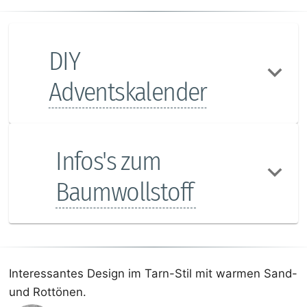
DIY
Adventskalender
Infos's zum
Baumwollstoff
Interessantes Design im Tarn-Stil mit warmen Sand-
und Rottönen.