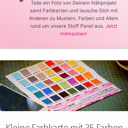
Teile ein Foto von Deinem Nähprojekt
samt Farbkarten und tausche Dich mit
Anderen zu Mustern, Farben und Allem
rund um unsere Stoff Panel aus.
Jetzt
mitmachen!
Kleine Farbkarte mit 35 Farben