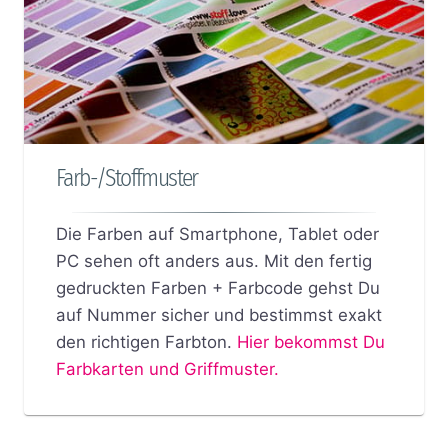
Farb-/Stoffmuster
Die Farben auf Smartphone, Tablet oder
PC sehen oft anders aus. Mit den fertig
gedruckten Farben + Farbcode gehst Du
auf Nummer sicher und bestimmst exakt
den richtigen Farbton.
Hier bekommst Du
Farbkarten und Griffmuster.