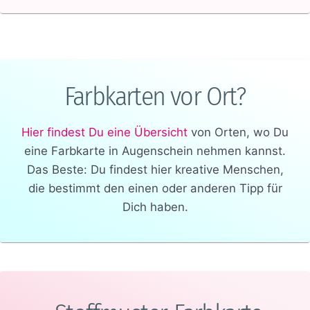
Farbkarten vor Ort?
Hier findest Du eine Übersicht
von Orten, wo Du
eine Farbkarte in Augenschein nehmen kannst.
Das Beste: Du findest hier kreative Menschen,
die bestimmt den einen oder anderen Tipp für
Dich haben.