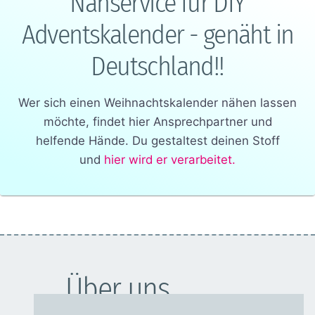
Nähservice für DIY
Adventskalender - genäht in
Deutschland!!
Wer sich einen Weihnachtskalender nähen lassen
möchte, findet hier Ansprechpartner und
helfende Hände. Du gestaltest deinen Stoff
und
hier wird er verarbeitet.
Über uns