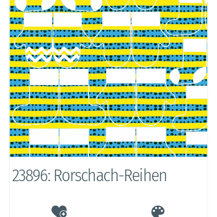
23896: Rorschach-Reihen