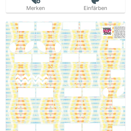
Merken
Einfärben