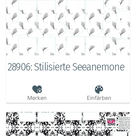
28906: Stilisierte Seeanemone
Merken
Einfärben