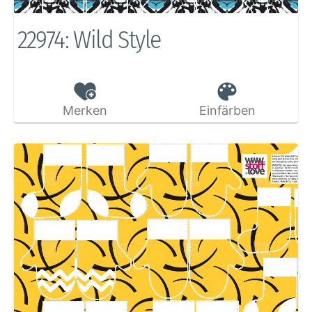
22974: Wild Style
Merken
Einfärben