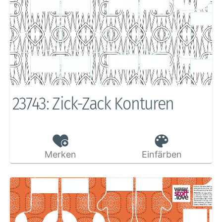
23743: Zick-Zack Konturen
Merken
Einfärben