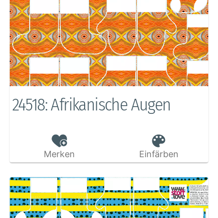
24518: Afrikanische Augen
Merken
Einfärben