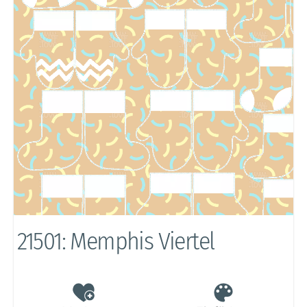
21501: Memphis Viertel