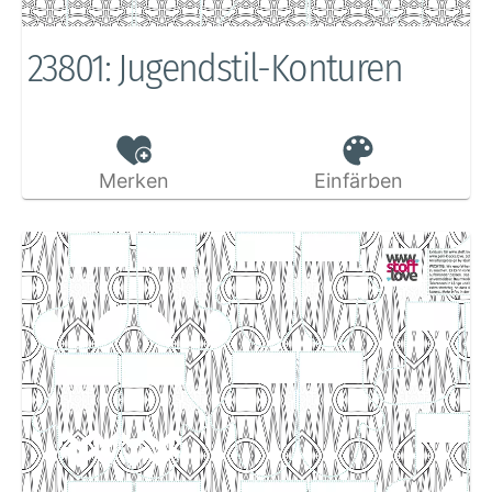
23801: Jugendstil-Konturen
Merken
Einfärben