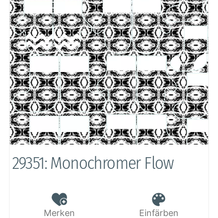
29351: Monochromer Flow
Merken
Einfärben