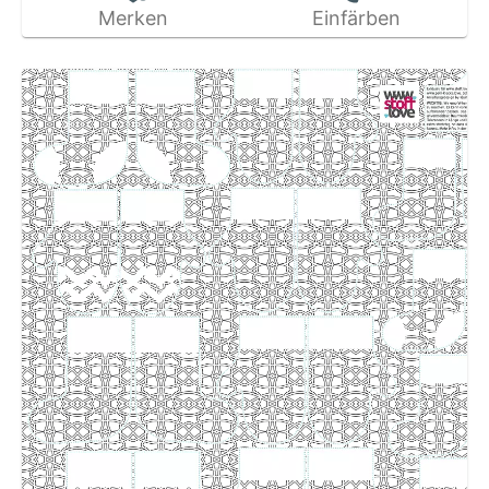
Merken
Einfärben