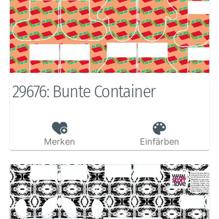
29676: Bunte Container
Merken
Einfärben