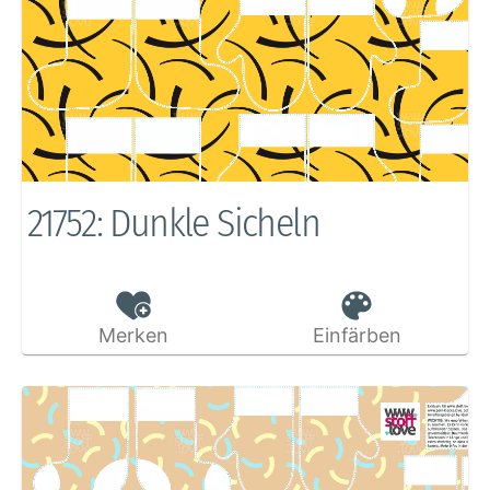
21752: Dunkle Sicheln
Merken
Einfärben