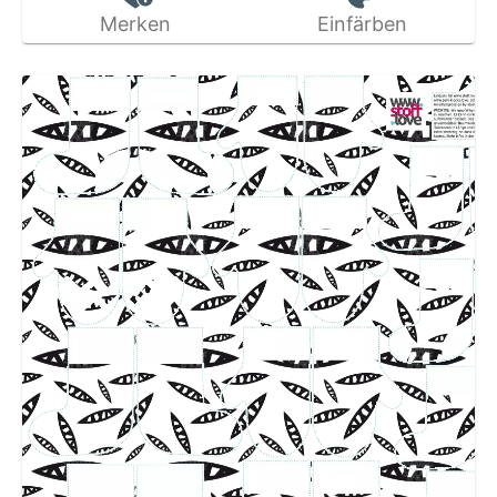
Merken
Einfärben