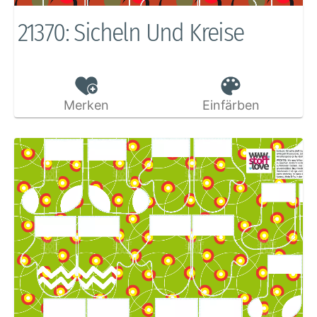
21370: Sicheln Und Kreise
Merken
Einfärben