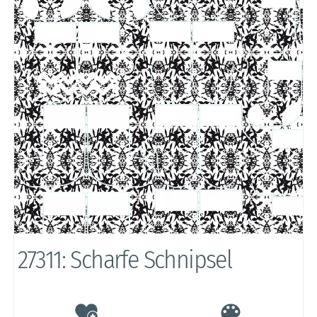
27311: Scharfe Schnipsel