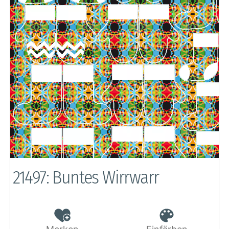
21497: Buntes Wirrwarr