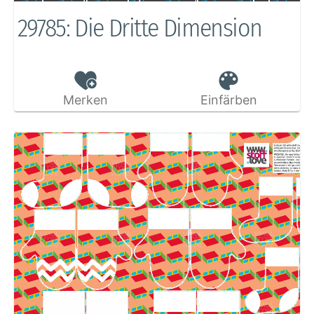
29785: Die Dritte Dimension
Merken
Einfärben