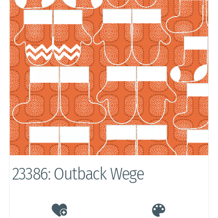
23386: Outback Wege