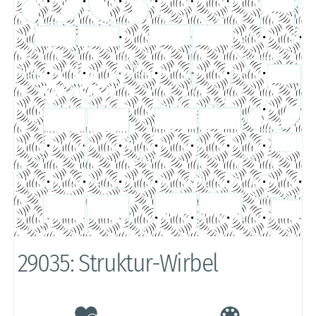
29035: Struktur-Wirbel