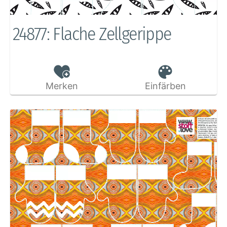
24877: Flache Zellgerippe
Merken
Einfärben