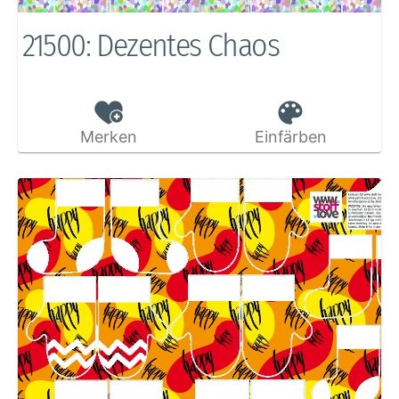
21500: Dezentes Chaos
Merken
Einfärben