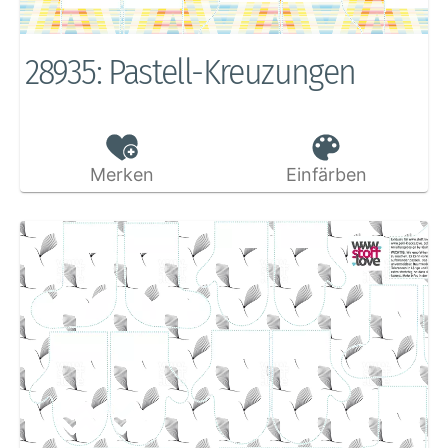
28935: Pastell-Kreuzungen
Merken
Einfärben