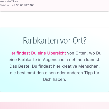
www.stoff.love
Telefon: +49 30 609851965
Farbkarten vor Ort?
Hier findest Du eine Übersicht
von Orten, wo Du
eine Farbkarte in Augenschein nehmen kannst.
Das Beste: Du findest hier kreative Menschen,
die bestimmt den einen oder anderen Tipp für
Dich haben.