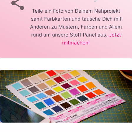
Teile ein Foto von Deinem Nähprojekt
samt Farbkarten und tausche Dich mit
Anderen zu Mustern, Farben und Allem
rund um unsere Stoff Panel aus.
Jetzt
mitmachen!