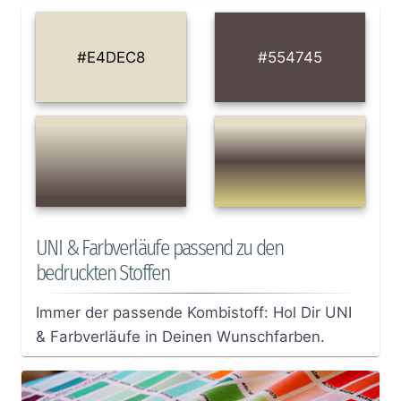
#E4DEC8
#554745
UNI & Farbverläufe passend zu den
bedruckten Stoffen
Immer der passende Kombistoff: Hol Dir UNI
& Farbverläufe in Deinen Wunschfarben.