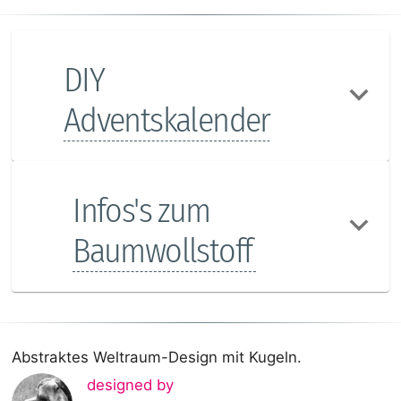
DIY
Adventskalender
Infos's zum
Baumwollstoff
Abstraktes Weltraum-Design mit Kugeln.
designed by