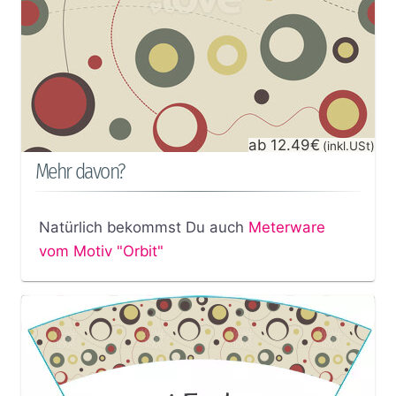
ab 12.49€
(inkl.USt)
Mehr davon?
Natürlich bekommst Du auch
Meterware
vom Motiv "Orbit"