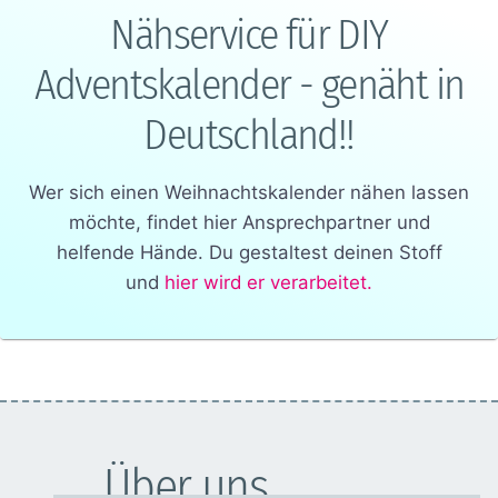
Nähservice für DIY
Adventskalender - genäht in
Deutschland!!
Wer sich einen Weihnachtskalender nähen lassen
möchte, findet hier Ansprechpartner und
helfende Hände. Du gestaltest deinen Stoff
und
hier wird er verarbeitet.
Über uns