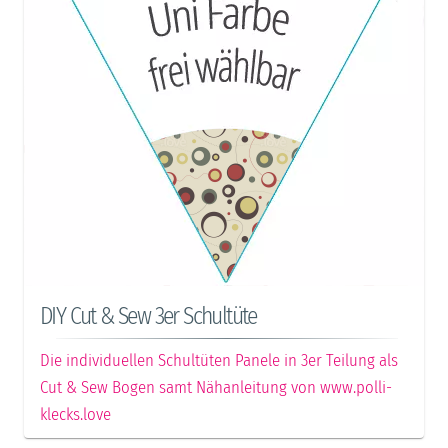
DIY Cut & Sew 3er Schultüte
Die individuellen Schultüten Panele in 3er Teilung als
Cut & Sew Bogen samt Nähanleitung von www.polli-
klecks.love