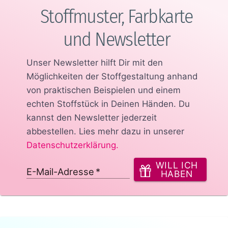
Stoffmuster, Farbkarte
und Newsletter
Unser Newsletter hilft Dir mit den
Möglichkeiten der Stoffgestaltung anhand
von praktischen Beispielen und einem
echten Stoffstück in Deinen Händen.
Du
kannst den Newsletter jederzeit
abbestellen. Lies mehr dazu in unserer
Datenschutzerklärung
.
WILL ICH
E-Mail-Adresse
*
HABEN