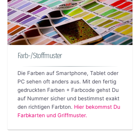
Farb-/Stoffmuster
Die Farben auf Smartphone, Tablet oder
PC sehen oft anders aus. Mit den fertig
gedruckten Farben + Farbcode gehst Du
auf Nummer sicher und bestimmst exakt
den richtigen Farbton.
Hier bekommst Du
Farbkarten und Griffmuster.