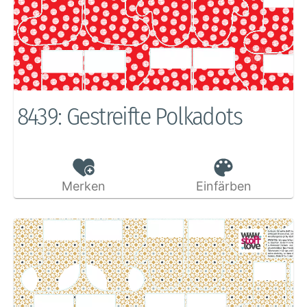
8439: Gestreifte Polkadots
Merken
Einfärben