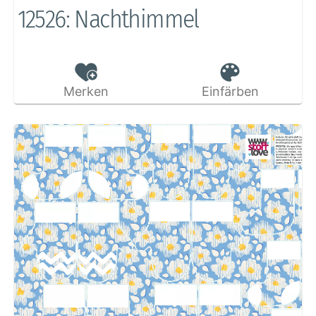
12526: Nachthimmel
Merken
Einfärben