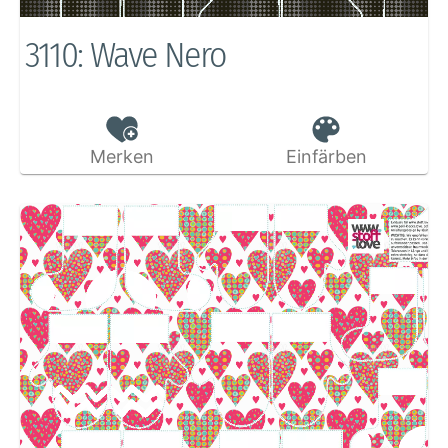
3110: Wave Nero
Merken
Einfärben