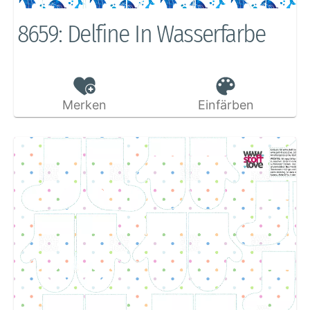
8659: Delfine In Wasserfarbe
Merken
Einfärben