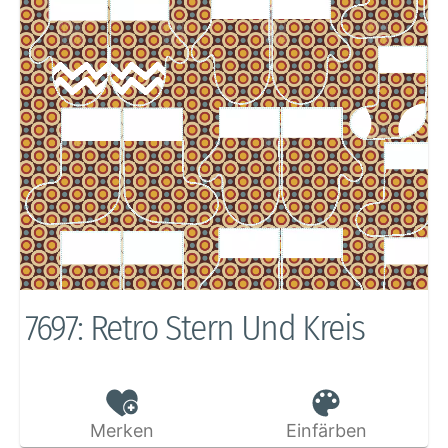
7697: Retro Stern Und Kreis
Merken
Einfärben