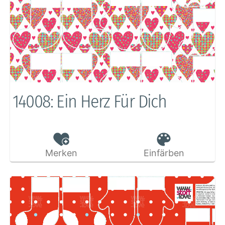
14008: Ein Herz Für Dich
Merken
Einfärben