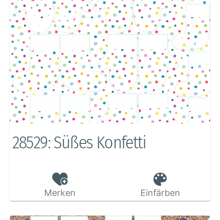
28529: Süßes Konfetti
Merken
Einfärben