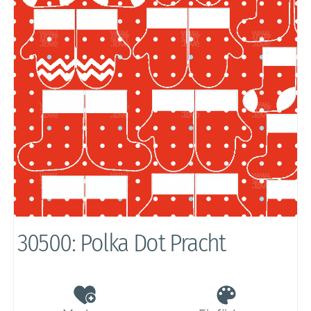
30500: Polka Dot Pracht