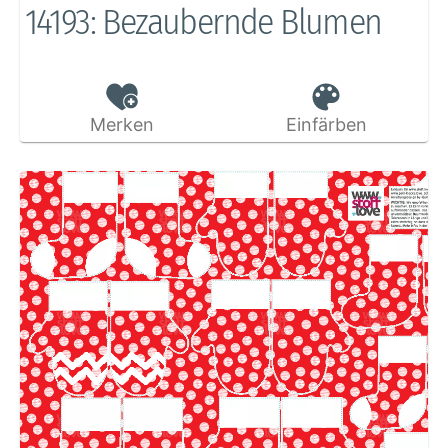
14193: Bezaubernde Blumen
Merken
Einfärben