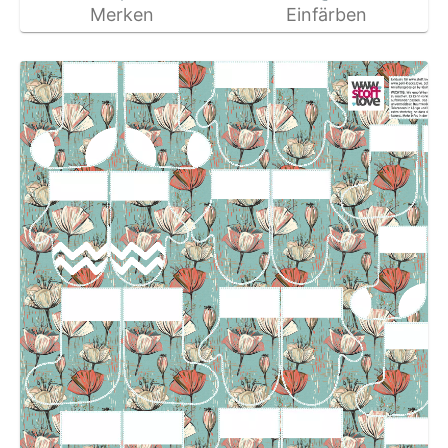
Merken
Einfärben