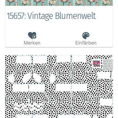
15657: Vintage Blumenwelt
Merken
Einfärben