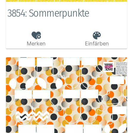
3854: Sommerpunkte
Merken
Einfärben