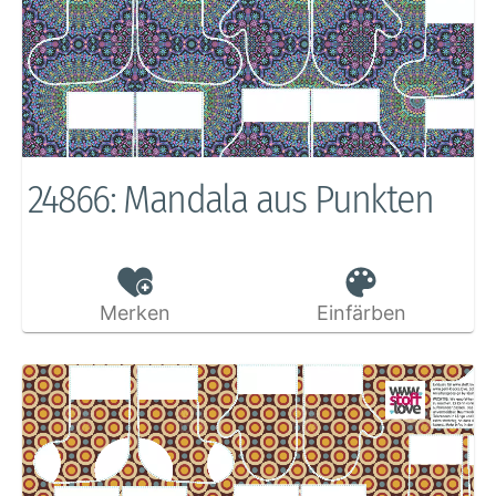
24866: Mandala aus Punkten
Merken
Einfärben