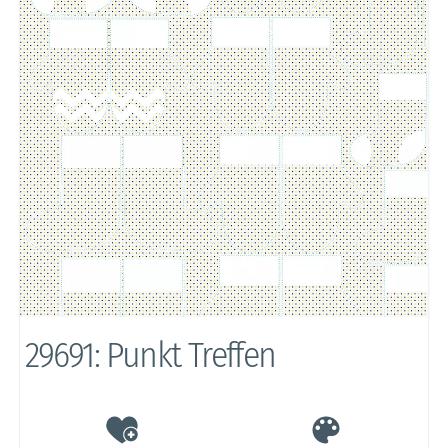
29691: Punkt Treffen