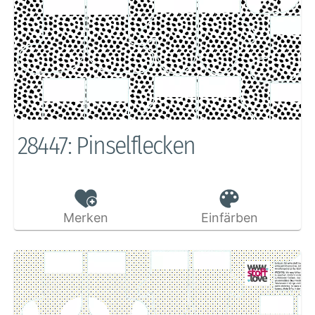
28447: Pinselflecken
Merken
Einfärben