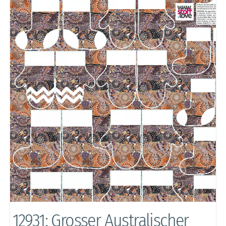
12931: Grosser Australischer