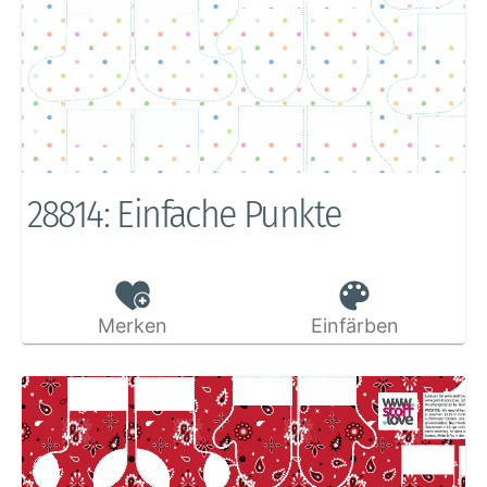
28814: Einfache Punkte
Merken
Einfärben