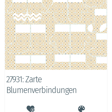
27931: Zarte
Blumenverbindungen