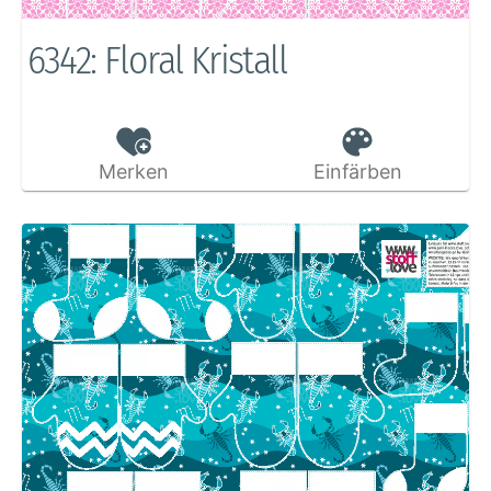
6342: Floral Kristall
Merken
Einfärben