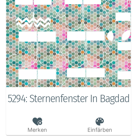
5294: Sternenfenster In Bagdad
Merken
Einfärben