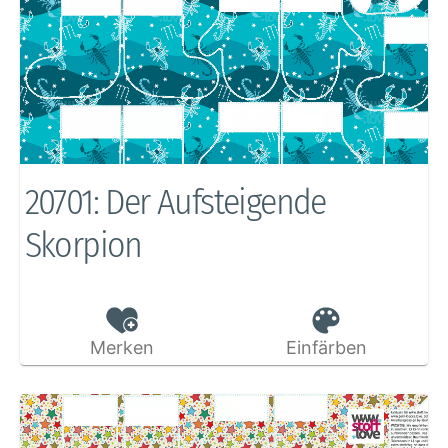
20701: Der Aufsteigende
Skorpion
Merken
Einfärben