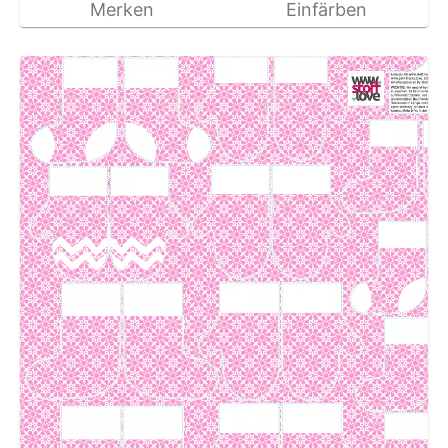
Merken
Einfärben