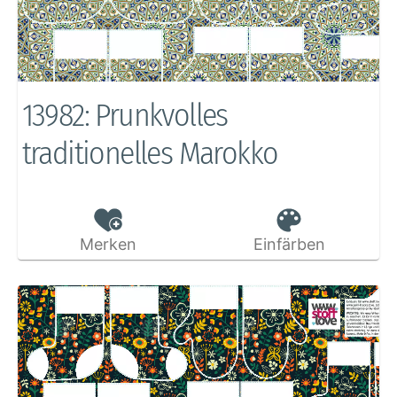
13982: Prunkvolles
traditionelles Marokko
Merken
Einfärben