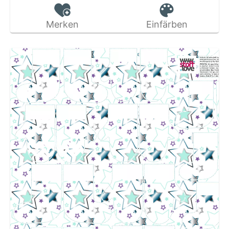
Merken
Einfärben