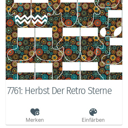
7761: Herbst Der Retro Sterne
Merken
Einfärben