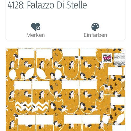
4128: Palazzo Di Stelle
Merken
Einfärben