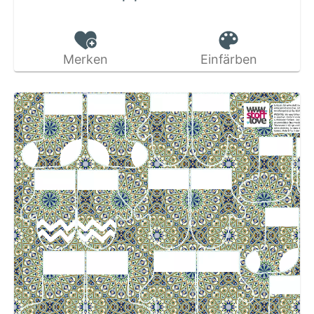
Merken
Einfärben