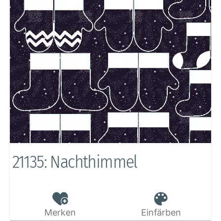
21135: Nachthimmel
Merken
Einfärben