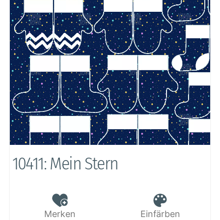
10411: Mein Stern
Merken
Einfärben