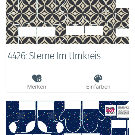
4426: Sterne Im Umkreis
Merken
Einfärben