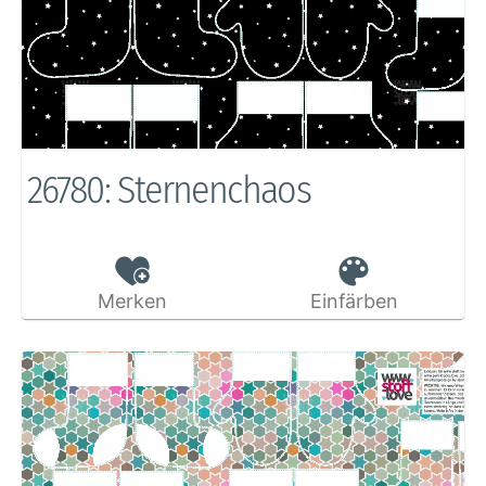
26780: Sternenchaos
Merken
Einfärben