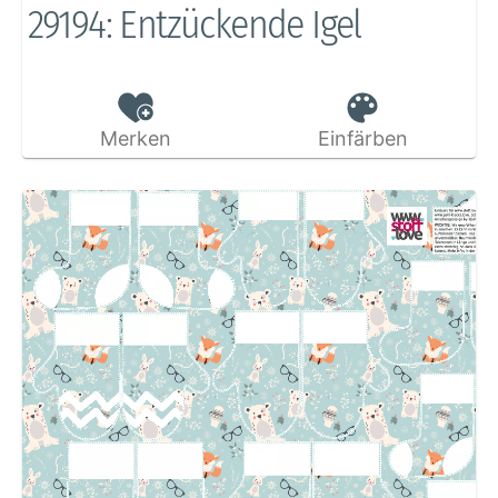
29194: Entzückende Igel
Merken
Einfärben