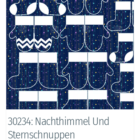
30234: Nachthimmel Und
Sternschnuppen