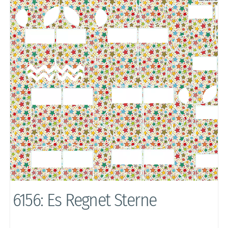
6156: Es Regnet Sterne