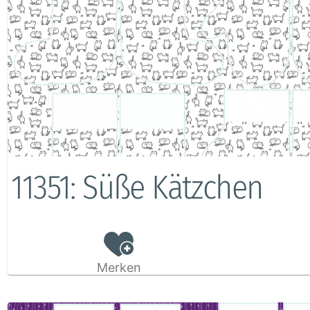
11351: Süße Kätzchen
Merken