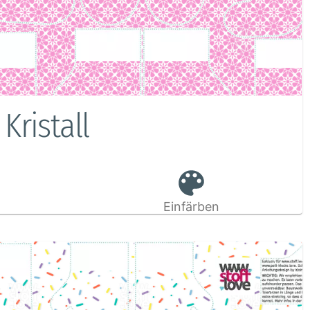
 Kristall
Einfärben