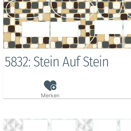
5832: Stein Auf Stein
Merken