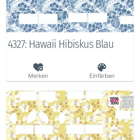
4327: Hawaii Hibiskus Blau
Merken
Einfärben