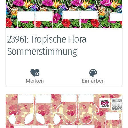
23961: Tropische Flora
Sommerstimmung
Merken
Einfärben