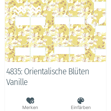
4835: Orientalische Blüten
Vanille
Merken
Einfärben