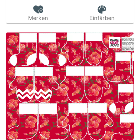
Merken
Einfärben