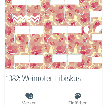
1382: Weinroter Hibiskus
Merken
Einfärben