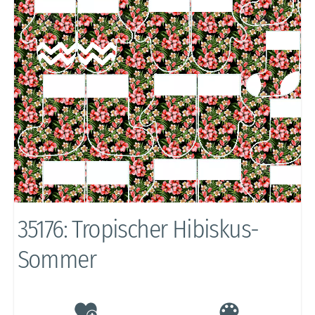
35176: Tropischer Hibiskus-
Sommer