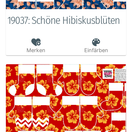
19037: Schöne Hibiskusblüten
Merken
Einfärben