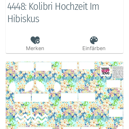
4448: Kolibri Hochzeit Im
Hibiskus
Merken
Einfärben