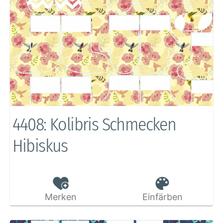
4408: Kolibris Schmecken
Hibiskus
Merken
Einfärben