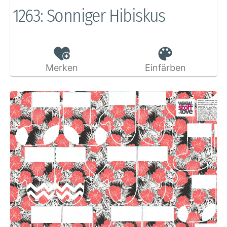
1263: Sonniger Hibiskus
Merken
Einfärben