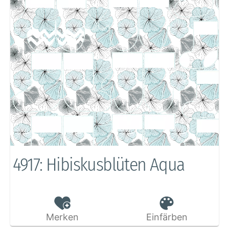
4917: Hibiskusblüten Aqua
Merken
Einfärben