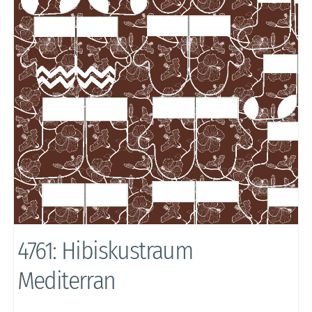
4761: Hibiskustraum
Mediterran