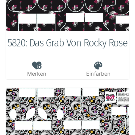
5820: Das Grab Von Rocky Rose
Merken
Einfärben