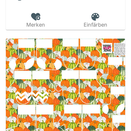
Merken
Einfärben