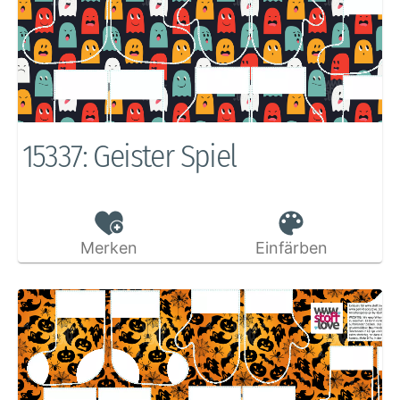
15337: Geister Spiel
Merken
Einfärben