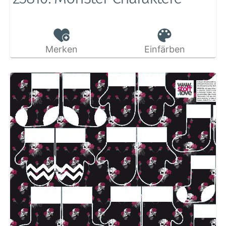
Merken
Einfärben