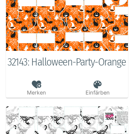
32143: Halloween-Party-Orange
Merken
Einfärben