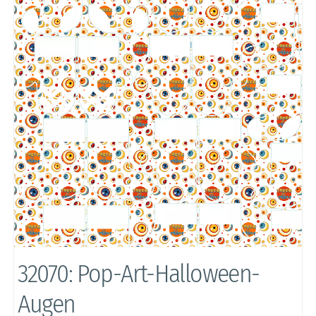
32070: Pop-Art-Halloween-
Augen