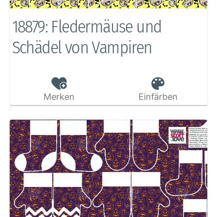
18879: Fledermäuse und
Schädel von Vampiren
Merken
Einfärben