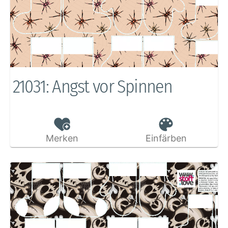
21031: Angst vor Spinnen
Merken
Einfärben