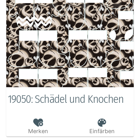
19050: Schädel und Knochen
Merken
Einfärben