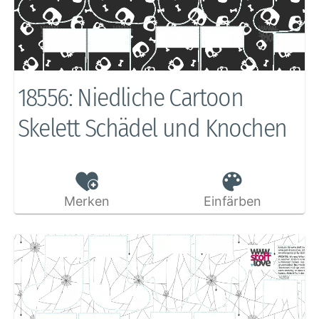
18556: Niedliche Cartoon
Skelett Schädel und Knochen
Merken
Einfärben