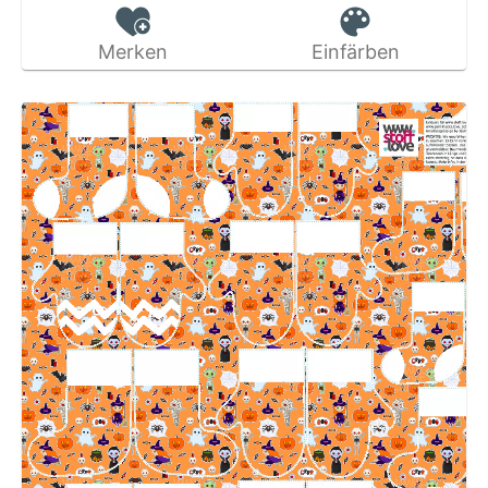
Merken
Einfärben