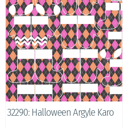
32290: Halloween Argyle Karo