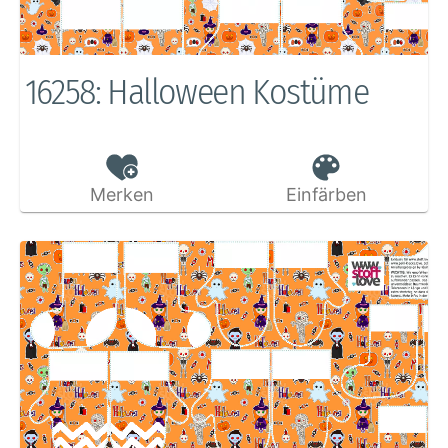
16258: Halloween Kostüme
Merken
Einfärben