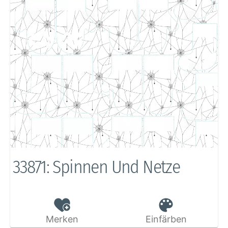
33871: Spinnen Und Netze
Merken
Einfärben