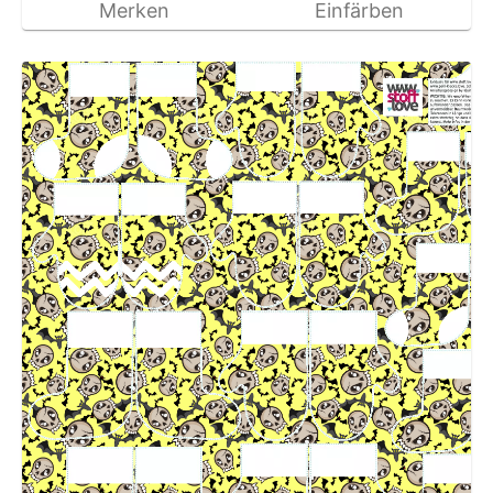
Merken
Einfärben