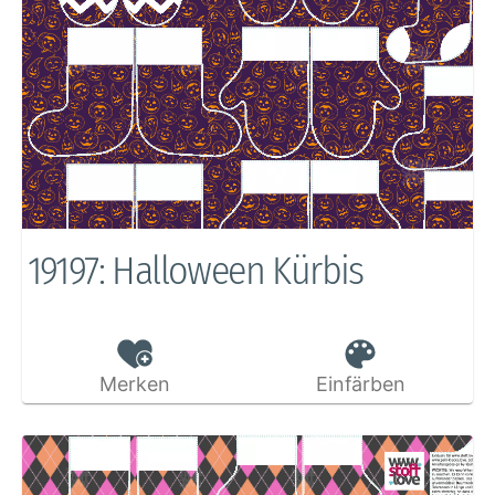
19197: Halloween Kürbis
Merken
Einfärben