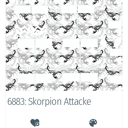
6883: Skorpion Attacke