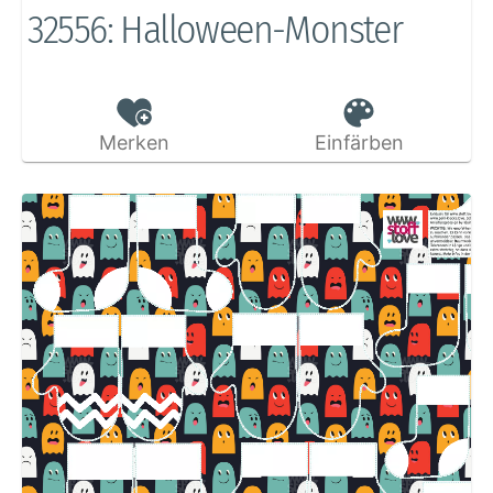
32556: Halloween-Monster
Merken
Einfärben