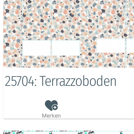
25704: Terrazzoboden
Merken