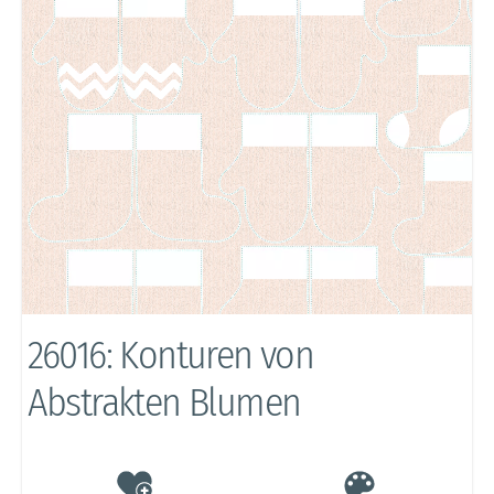
26016: Konturen von
Abstrakten Blumen