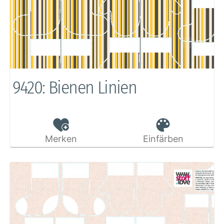
9420: Bienen Linien
Merken
Einfärben