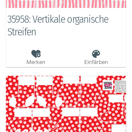
35958: Vertikale organische
Streifen
Merken
Einfärben