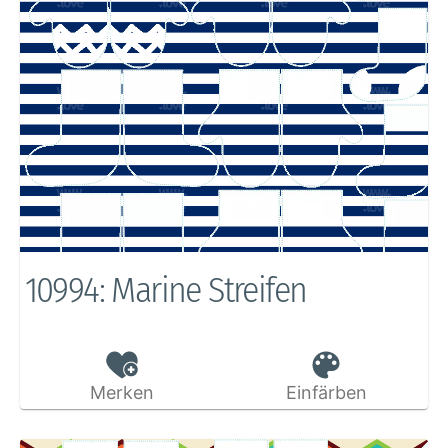
10994: Marine Streifen
Merken
Einfärben