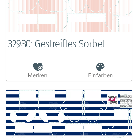
32980: Gestreiftes Sorbet
Merken
Einfärben