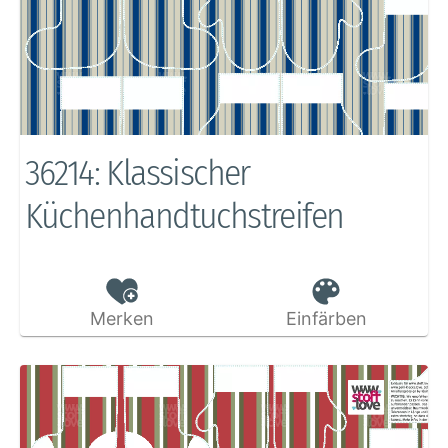
36214: Klassischer
Küchenhandtuchstreifen
Merken
Einfärben