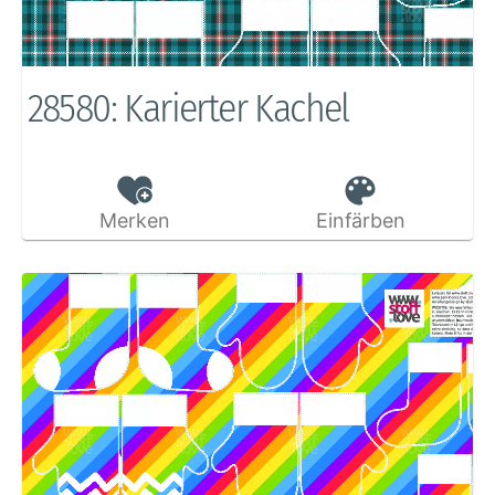
28580: Karierter Kachel
Merken
Einfärben