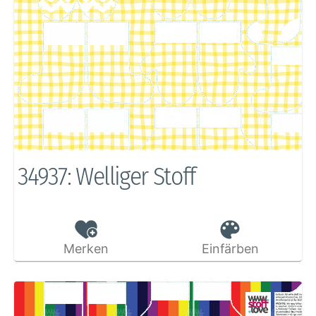
34937: Welliger Stoff
Merken
Einfärben