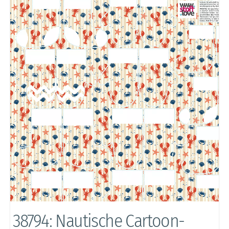
38794: Nautische Cartoon-