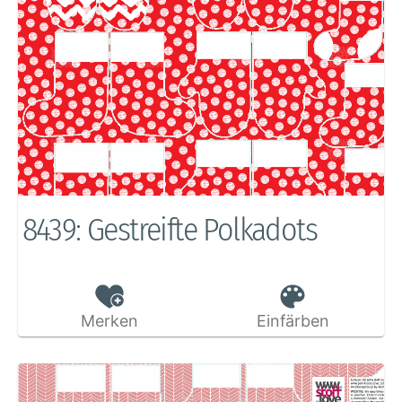
8439: Gestreifte Polkadots
Merken
Einfärben