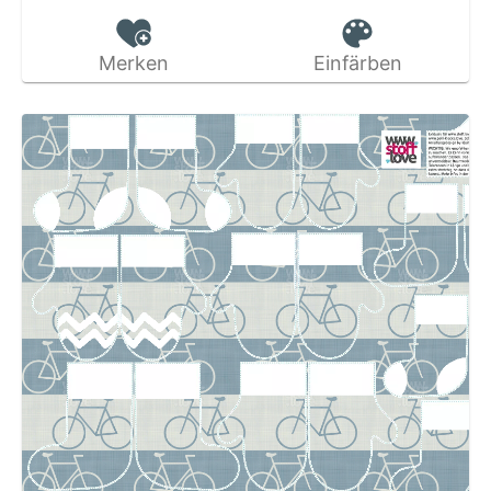
Merken
Einfärben