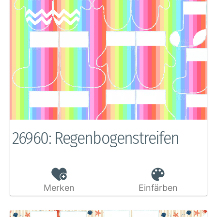
26960: Regenbogenstreifen
Merken
Einfärben