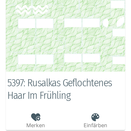
5397: Rusalkas Geflochtenes
Haar Im Frühling
Merken
Einfärben