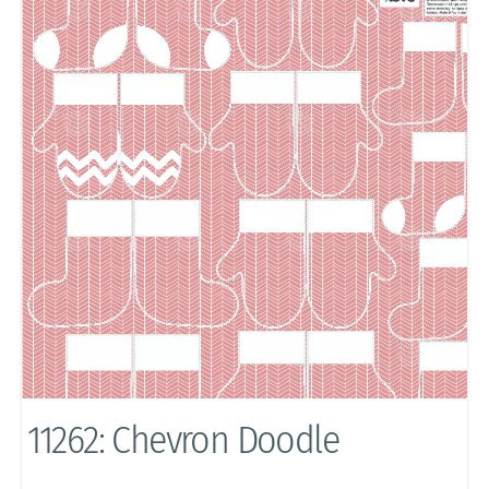
11262: Chevron Doodle