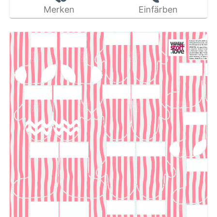
Merken
Einfärben