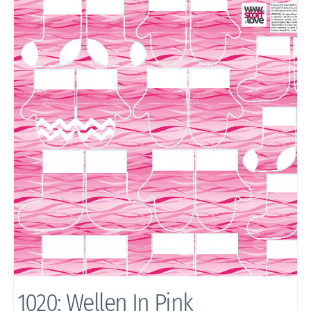
1020: Wellen In Pink