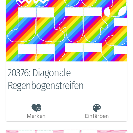
20376: Diagonale
Regenbogenstreifen
Merken
Einfärben