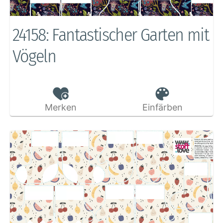
24158: Fantastischer Garten mit
Vögeln
Merken
Einfärben