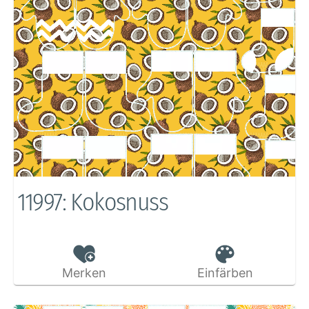
11997: Kokosnuss
Merken
Einfärben