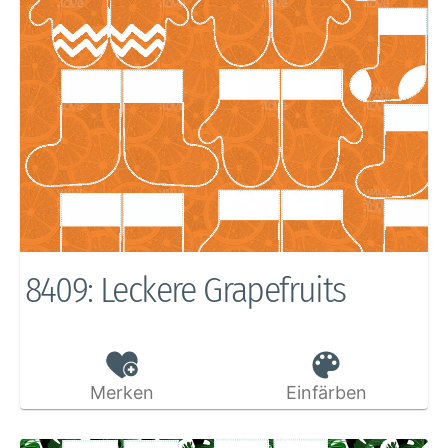
8409: Leckere Grapefruits
Merken
Einfärben