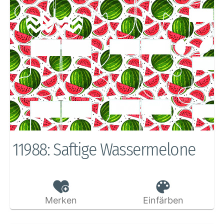
11988: Saftige Wassermelone
Merken
Einfärben