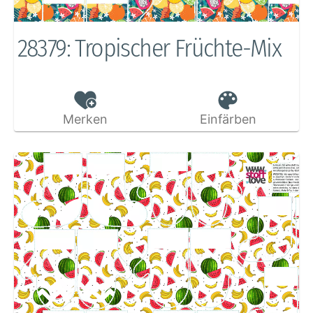
28379: Tropischer Früchte-Mix
Merken
Einfärben