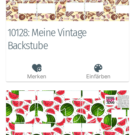
10128: Meine Vintage
Backstube
Merken
Einfärben