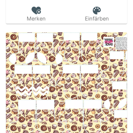
Merken
Einfärben