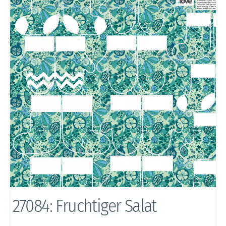
27084: Fruchtiger Salat