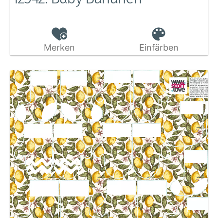
Merken
Einfärben