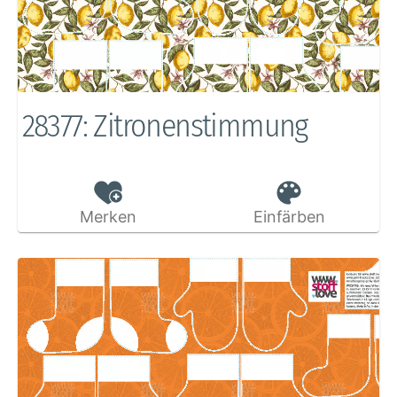
28377: Zitronenstimmung
Merken
Einfärben