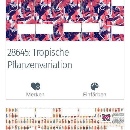
28645: Tropische
Pflanzenvariation
Merken
Einfärben