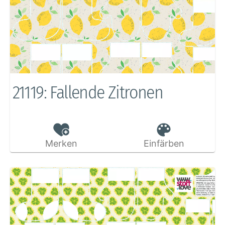
21119: Fallende Zitronen
Merken
Einfärben