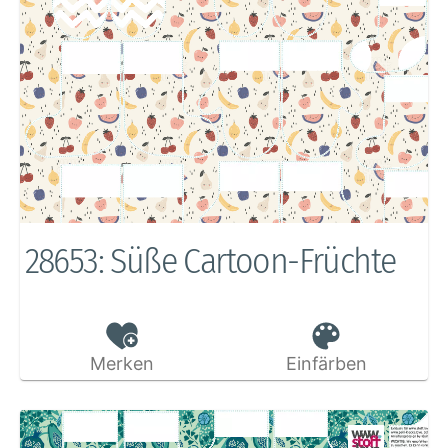
28653: Süße Cartoon-Früchte
Merken
Einfärben