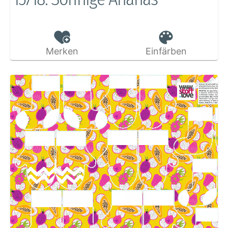
Merken
Einfärben