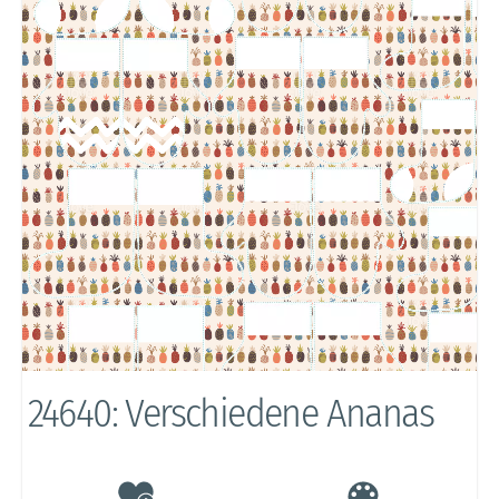
24640: Verschiedene Ananas