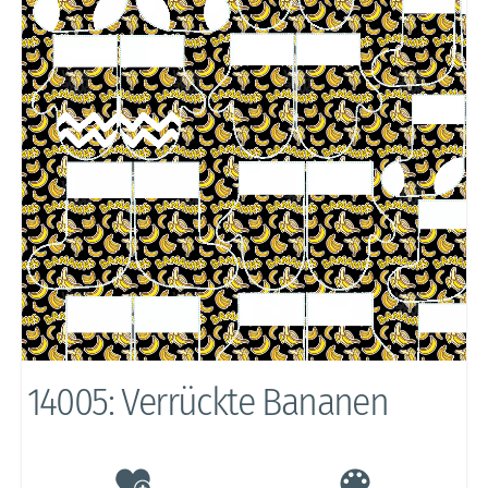
14005: Verrückte Bananen