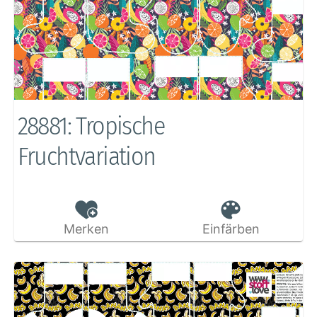
28881: Tropische
Fruchtvariation
Merken
Einfärben