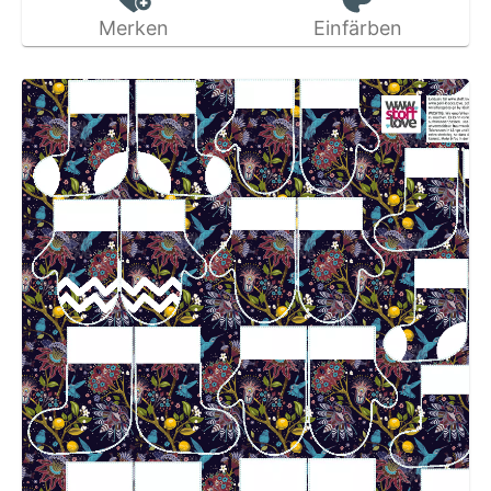
Merken
Einfärben