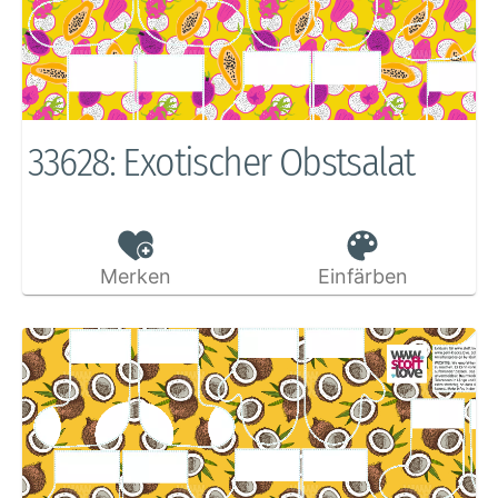
33628: Exotischer Obstsalat
Merken
Einfärben