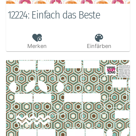
12224: Einfach das Beste
Merken
Einfärben