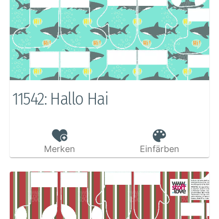
11542: Hallo Hai
Merken
Einfärben