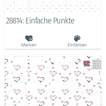
28814: Einfache Punkte
Merken
Einfärben