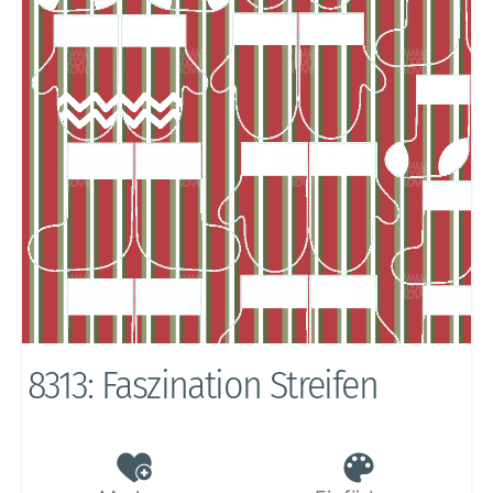
8313: Faszination Streifen