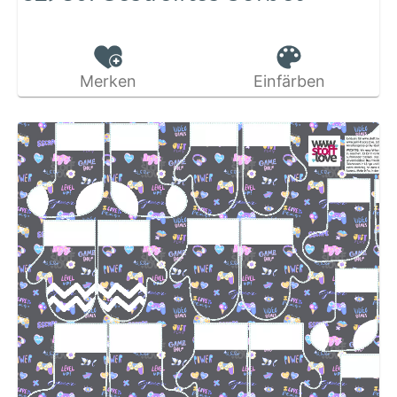
Merken
Einfärben