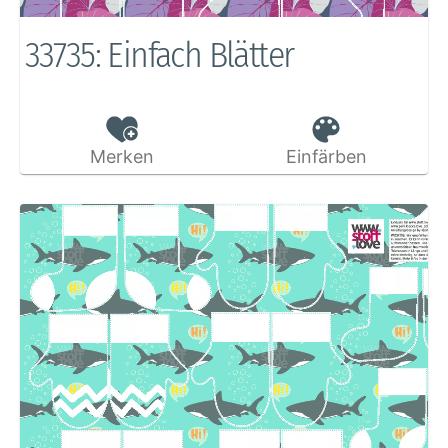
33735: Einfach Blätter
Merken
Einfärben