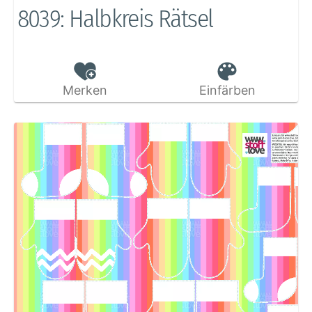
8039: Halbkreis Rätsel
Merken
Einfärben