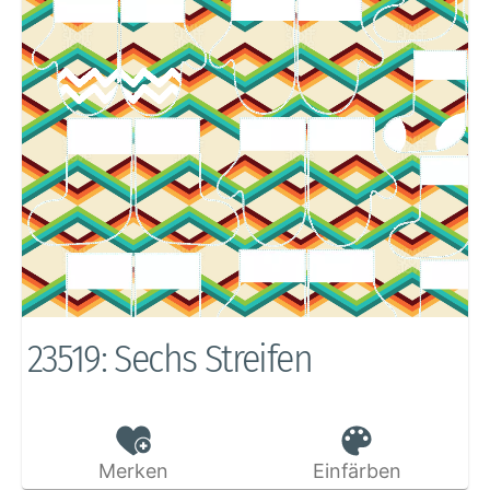
23519: Sechs Streifen
Merken
Einfärben