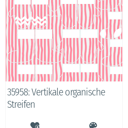
35958: Vertikale organische
Streifen