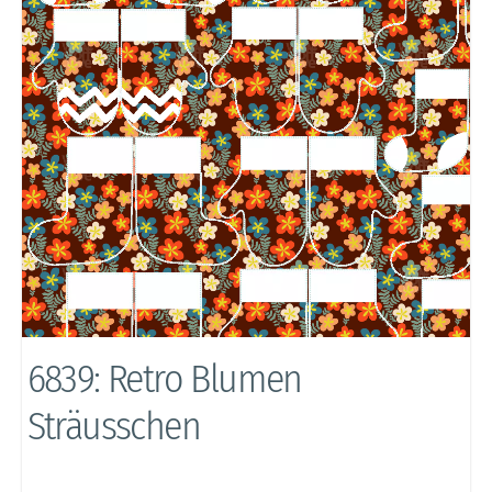
6839: Retro Blumen
Sträusschen