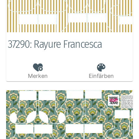
37290: Rayure Francesca
Merken
Einfärben