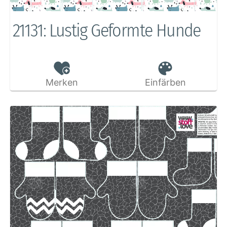
21131: Lustig Geformte Hunde
Merken
Einfärben