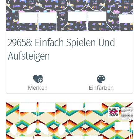
29658: Einfach Spielen Und
Aufsteigen
Merken
Einfärben