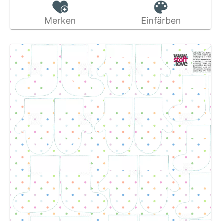
Merken
Einfärben