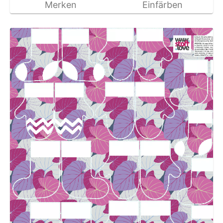
Merken
Einfärben