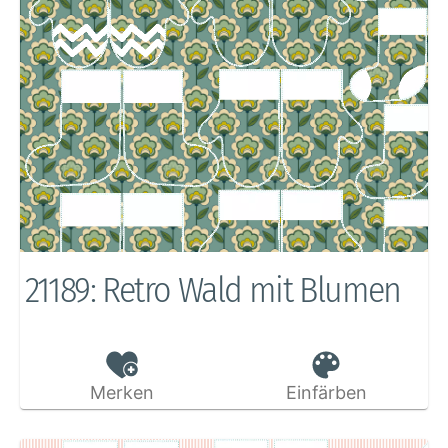
21189: Retro Wald mit Blumen
Merken
Einfärben