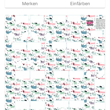
Merken
Einfärben