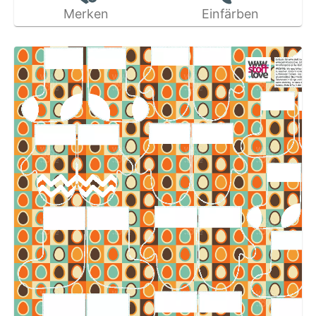
Merken
Einfärben