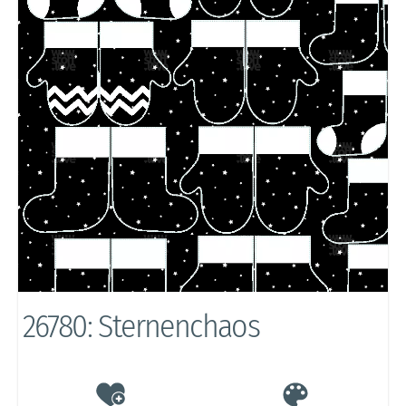
26780: Sternenchaos