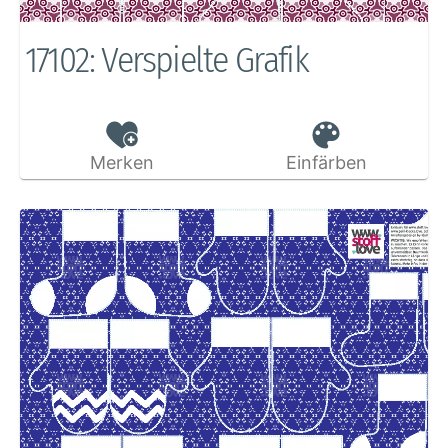
17102: Verspielte Grafik
Merken
Einfärben