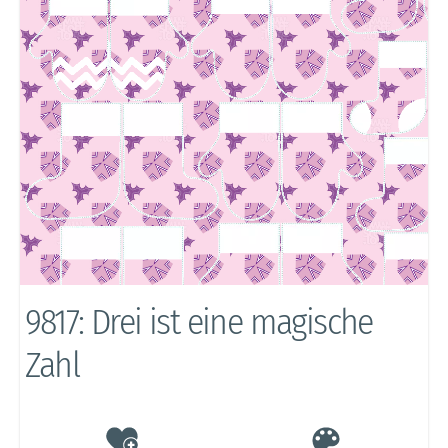
9817: Drei ist eine magische
Zahl