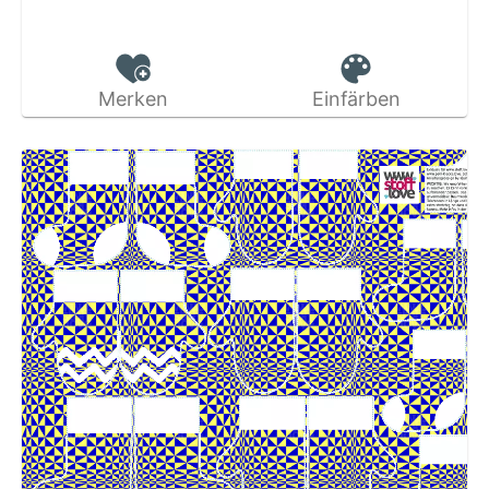
Merken
Einfärben