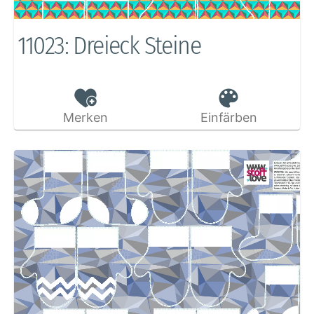
11023: Dreieck Steine
Merken
Einfärben