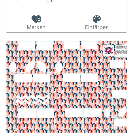
Merken
Einfärben