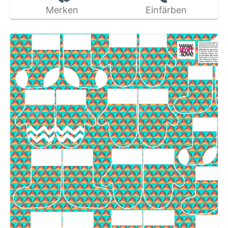
Merken
Einfärben