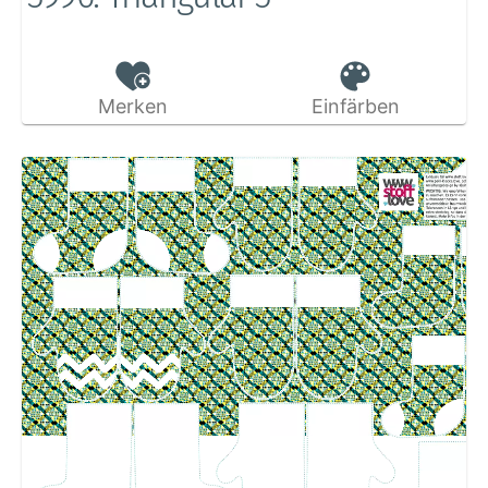
Merken
Einfärben