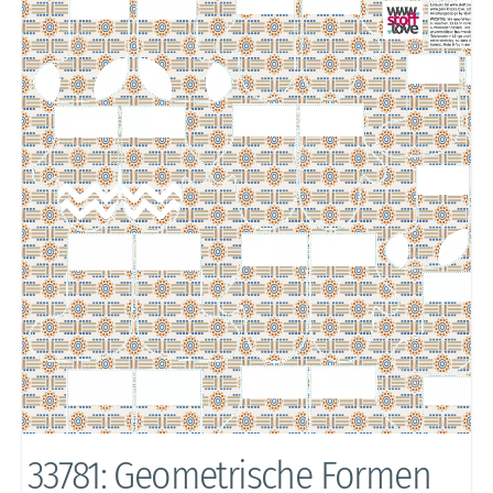
33781: Geometrische Formen