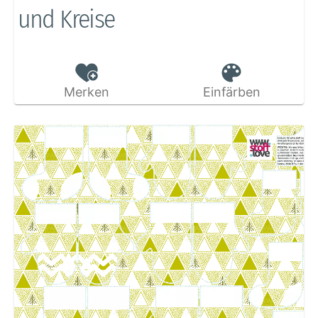
und Kreise
Merken
Einfärben