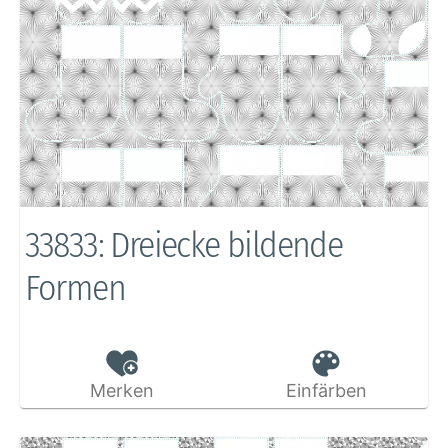
33833: Dreiecke bildende
Formen
Merken
Einfärben