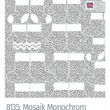
8135: Mosaik Monochrom