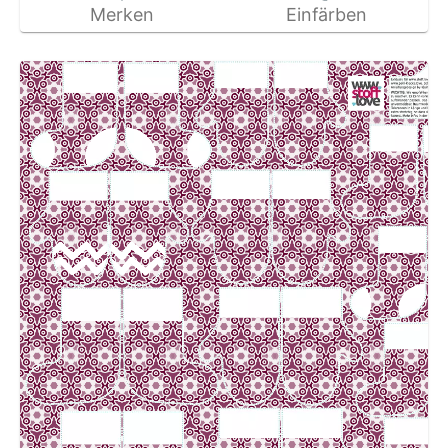
Merken
Einfärben