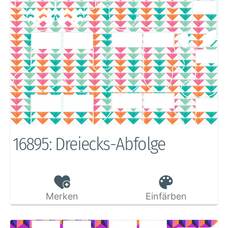
16895: Dreiecks-Abfolge
Merken
Einfärben