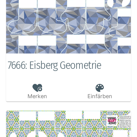
7666: Eisberg Geometrie
Merken
Einfärben