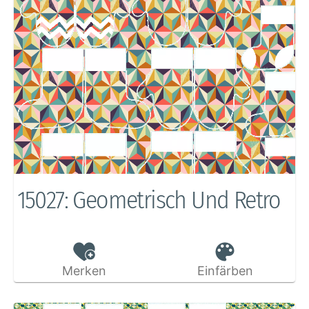
15027: Geometrisch Und Retro
Merken
Einfärben