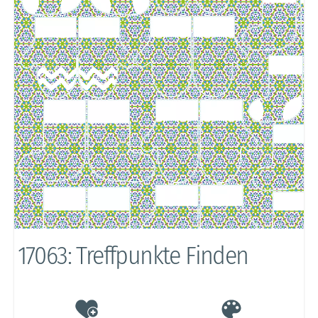
17063: Treffpunkte Finden