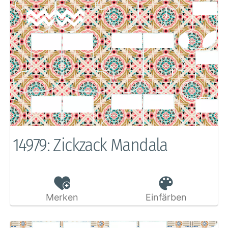
14979: Zickzack Mandala
Merken
Einfärben