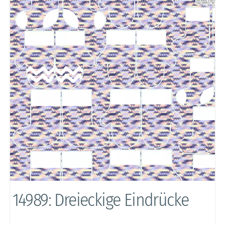
14989: Dreieckige Eindrücke