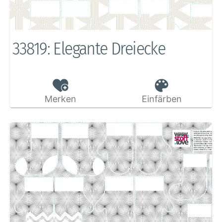
33819: Elegante Dreiecke
Merken
Einfärben