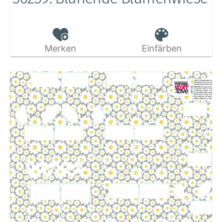
Merken
Einfärben