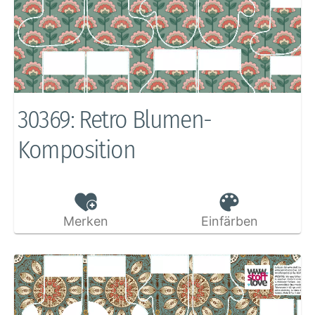
30369: Retro Blumen-
Komposition
Merken
Einfärben