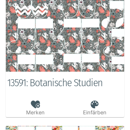
13591: Botanische Studien
Merken
Einfärben