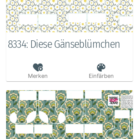
8334: Diese Gänseblümchen
Merken
Einfärben