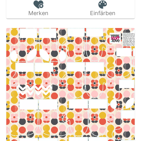
Merken
Einfärben