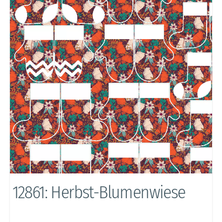
12861: Herbst-Blumenwiese