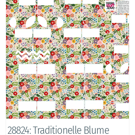
28824: Traditionelle Blume