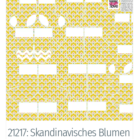
21217: Skandinavisches Blumen