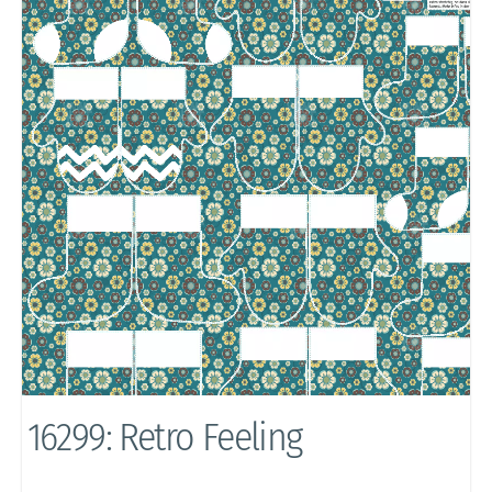
16299: Retro Feeling