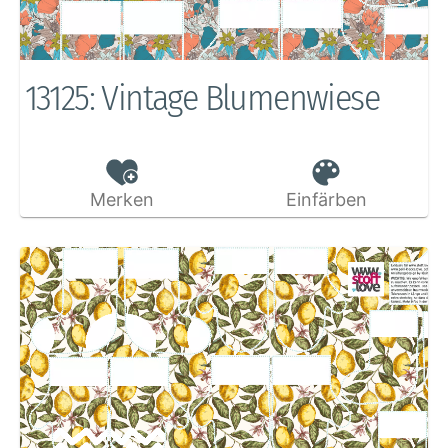
13125: Vintage Blumenwiese
Merken
Einfärben