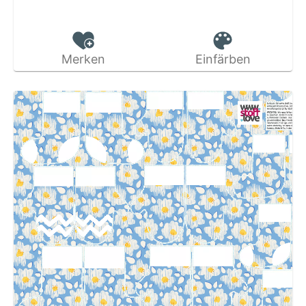
Merken
Einfärben