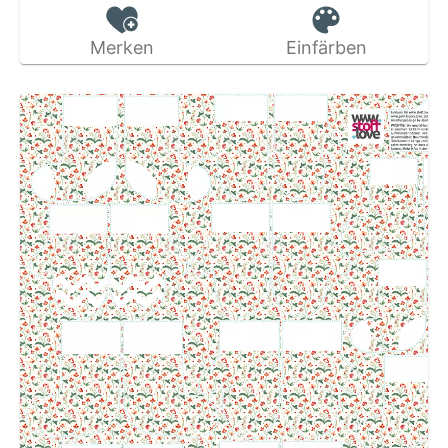
Merken
Einfärben