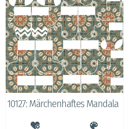
10127: Märchenhaftes Mandala