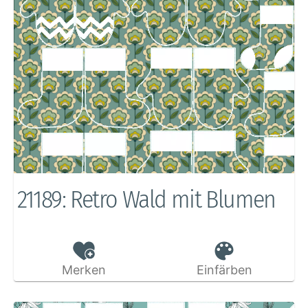
21189: Retro Wald mit Blumen
Merken
Einfärben