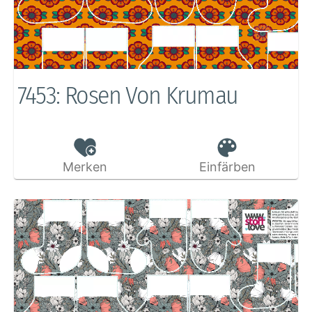
7453: Rosen Von Krumau
Merken
Einfärben