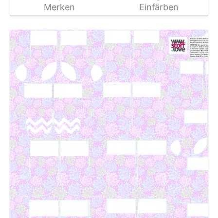
Merken
Einfärben