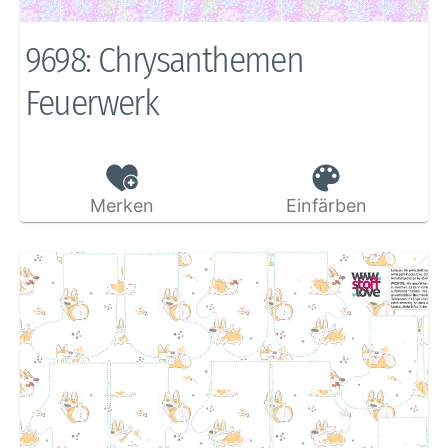
9698: Chrysanthemen
Feuerwerk
Merken
Einfärben