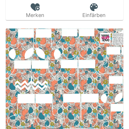
Merken
Einfärben