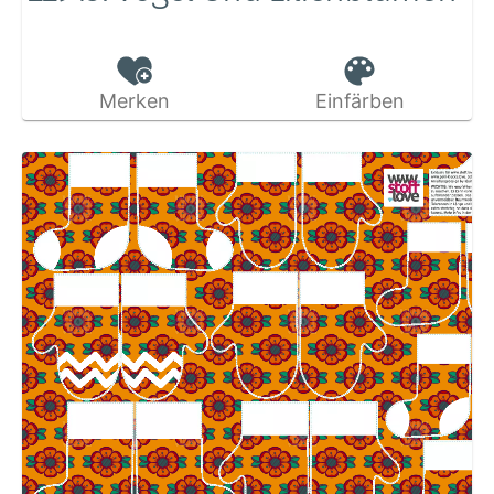
Merken
Einfärben