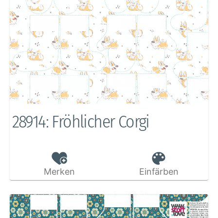
28914: Fröhlicher Corgi
Merken
Einfärben