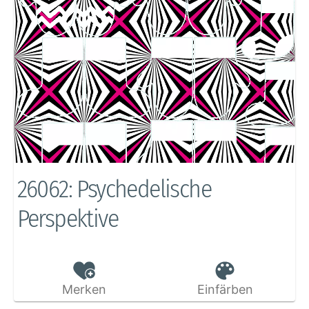
26062: Psychedelische
Perspektive
Merken
Einfärben