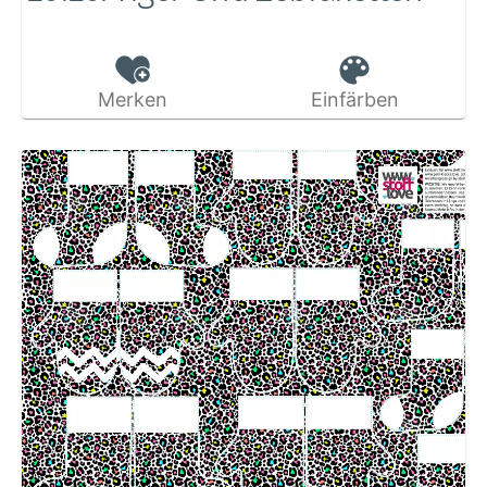
Merken
Einfärben