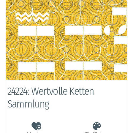
24224: Wertvolle Ketten
Sammlung