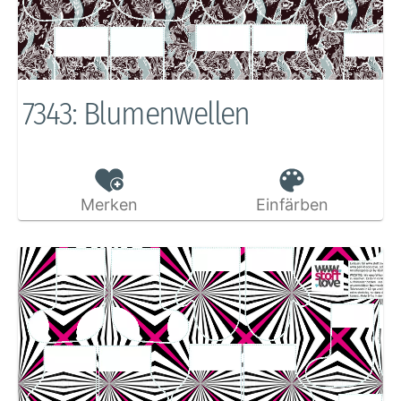
7343: Blumenwellen
Merken
Einfärben