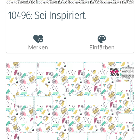
10496: Sei Inspiriert
Merken
Einfärben