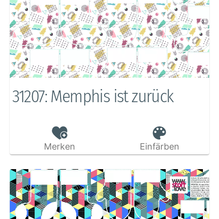
31207: Memphis ist zurück
Merken
Einfärben