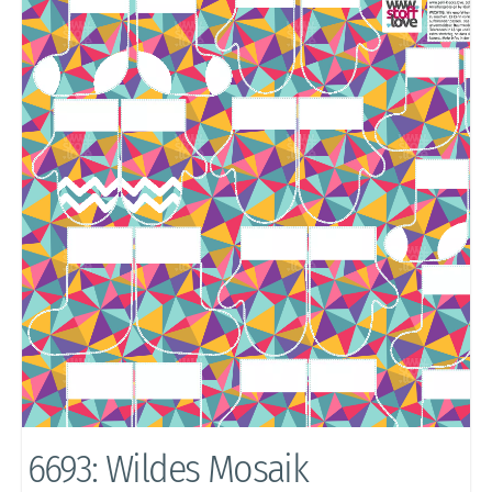
6693: Wildes Mosaik