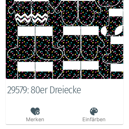
29579: 80er Dreiecke
Merken
Einfärben