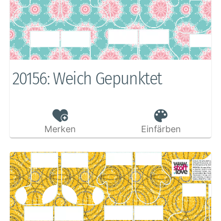
20156: Weich Gepunktet
Merken
Einfärben