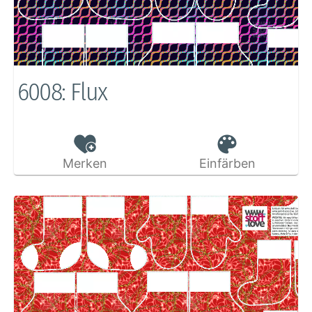
6008: Flux
Merken
Einfärben