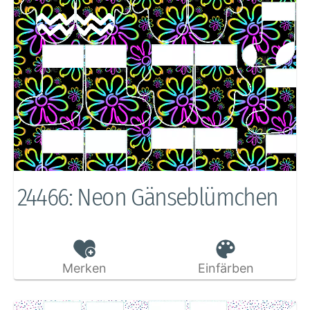
24466: Neon Gänseblümchen
Merken
Einfärben