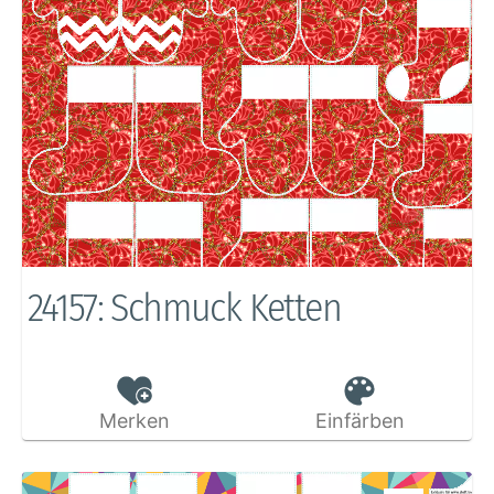
24157: Schmuck Ketten
Merken
Einfärben