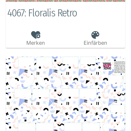
4067: Floralis Retro
Merken
Einfärben