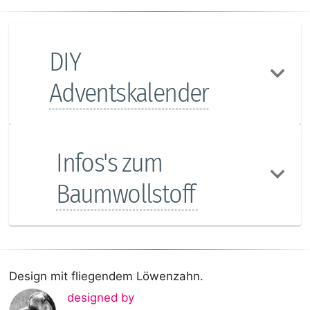
DIY
Adventskalender
Infos's zum
Baumwollstoff
Design mit fliegendem Löwenzahn.
designed by