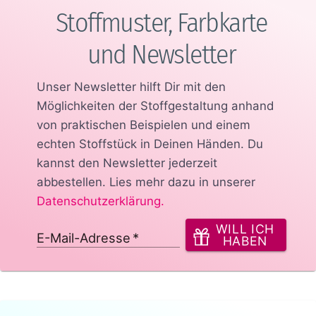
Stoffmuster, Farbkarte
und Newsletter
Unser Newsletter hilft Dir mit den
Möglichkeiten der Stoffgestaltung anhand
von praktischen Beispielen und einem
echten Stoffstück in Deinen Händen.
Du
kannst den Newsletter jederzeit
abbestellen. Lies mehr dazu in unserer
Datenschutzerklärung
.
WILL ICH
E-Mail-Adresse
*
HABEN