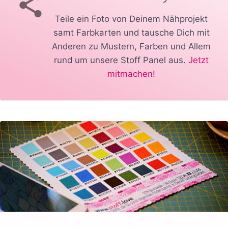
Teile ein Foto von Deinem Nähprojekt
samt Farbkarten und tausche Dich mit
Anderen zu Mustern, Farben und Allem
rund um unsere Stoff Panel aus.
Jetzt
mitmachen!