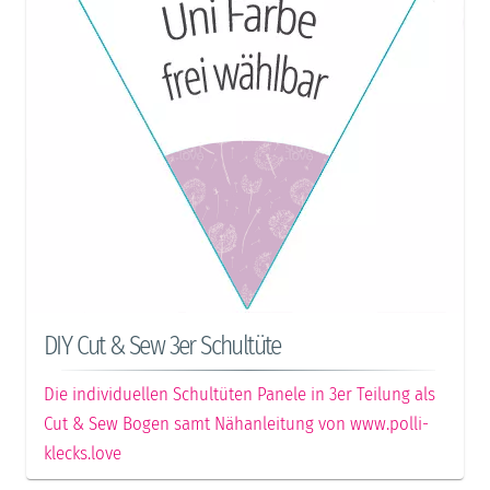
DIY Cut & Sew 3er Schultüte
Die individuellen Schultüten Panele in 3er Teilung als
Cut & Sew Bogen samt Nähanleitung von www.polli-
klecks.love