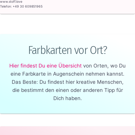
www.stoff.love
Telefon: +49 30 609851965
Farbkarten vor Ort?
Hier findest Du eine Übersicht
von Orten, wo Du
eine Farbkarte in Augenschein nehmen kannst.
Das Beste: Du findest hier kreative Menschen,
die bestimmt den einen oder anderen Tipp für
Dich haben.