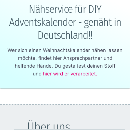
Nähservice für DIY
Adventskalender - genäht in
Deutschland!!
Wer sich einen Weihnachtskalender nähen lassen
möchte, findet hier Ansprechpartner und
helfende Hände. Du gestaltest deinen Stoff
und
hier wird er verarbeitet.
Über uns