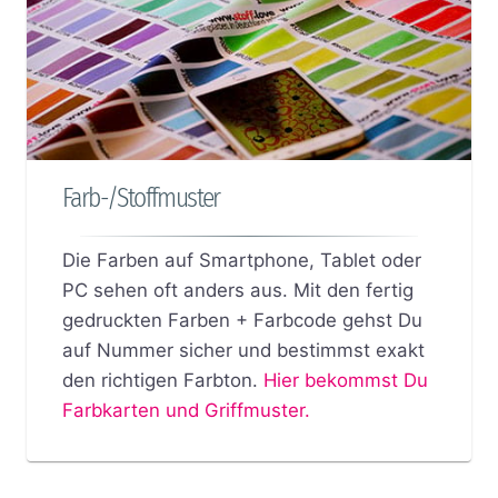
Farb-/Stoffmuster
Die Farben auf Smartphone, Tablet oder
PC sehen oft anders aus. Mit den fertig
gedruckten Farben + Farbcode gehst Du
auf Nummer sicher und bestimmst exakt
den richtigen Farbton.
Hier bekommst Du
Farbkarten und Griffmuster.