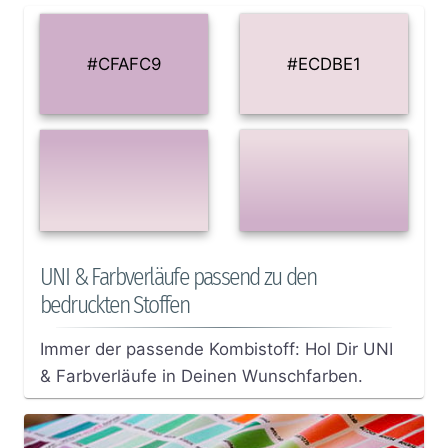
#CFAFC9
#ECDBE1
UNI & Farbverläufe passend zu den
bedruckten Stoffen
Immer der passende Kombistoff: Hol Dir UNI
& Farbverläufe in Deinen Wunschfarben.