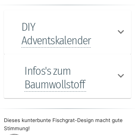
DIY
Adventskalender
Infos's zum
Baumwollstoff
Dieses kunterbunte Fischgrat-Design macht gute
Stimmung!