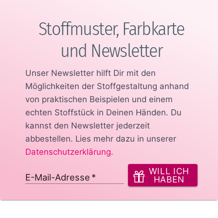
Stoffmuster, Farbkarte
und Newsletter
Unser Newsletter hilft Dir mit den
Möglichkeiten der Stoffgestaltung anhand
von praktischen Beispielen und einem
echten Stoffstück in Deinen Händen.
Du
kannst den Newsletter jederzeit
abbestellen. Lies mehr dazu in unserer
Datenschutzerklärung
.
WILL ICH
E-Mail-Adresse
*
HABEN