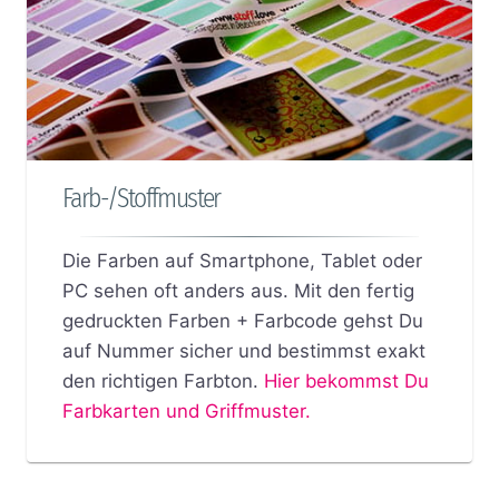
Farb-/Stoffmuster
Die Farben auf Smartphone, Tablet oder
PC sehen oft anders aus. Mit den fertig
gedruckten Farben + Farbcode gehst Du
auf Nummer sicher und bestimmst exakt
den richtigen Farbton.
Hier bekommst Du
Farbkarten und Griffmuster.