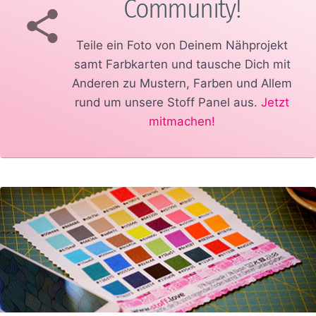
Community!
Teile ein Foto von Deinem Nähprojekt
samt Farbkarten und tausche Dich mit
Anderen zu Mustern, Farben und Allem
rund um unsere Stoff Panel aus.
Jetzt
mitmachen!