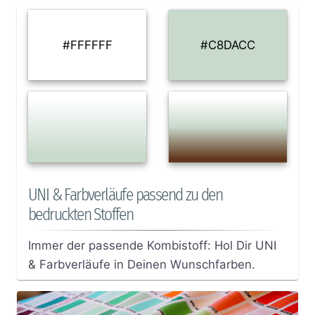
#FFFFFF
#C8DACC
UNI & Farbverläufe passend zu den
bedruckten Stoffen
Immer der passende Kombistoff: Hol Dir UNI
& Farbverläufe in Deinen Wunschfarben.