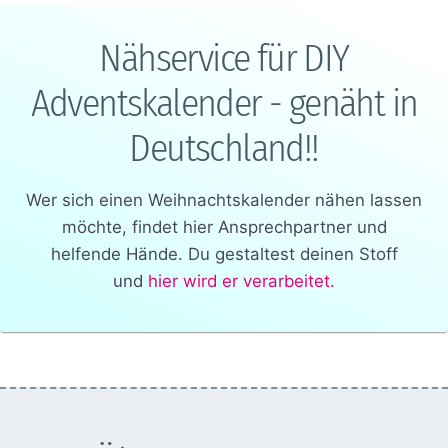
Nähservice für DIY
Adventskalender - genäht in
Deutschland!!
Wer sich einen Weihnachtskalender nähen lassen
möchte, findet hier Ansprechpartner und
helfende Hände. Du gestaltest deinen Stoff
und
hier wird er verarbeitet.