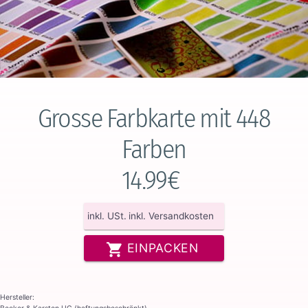
Grosse Farbkarte mit 448
Farben
14.99€
inkl. USt.
inkl. Versandkosten
EINPACKEN
Hersteller: