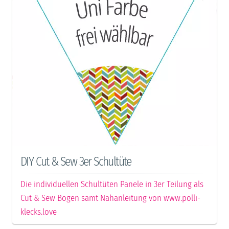
DIY Cut & Sew 3er Schultüte
Die individuellen Schultüten Panele in 3er Teilung als
Cut & Sew Bogen samt Nähanleitung von www.polli-
klecks.love