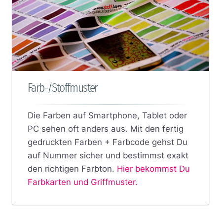
Farb-/Stoffmuster
Die Farben auf Smartphone, Tablet oder
PC sehen oft anders aus. Mit den fertig
gedruckten Farben + Farbcode gehst Du
auf Nummer sicher und bestimmst exakt
den richtigen Farbton.
Hier bekommst Du
Farbkarten und Griffmuster.