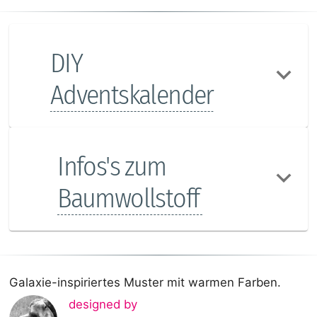
DIY
Adventskalender
Infos's zum
Baumwollstoff
Galaxie-inspiriertes Muster mit warmen Farben.
designed by