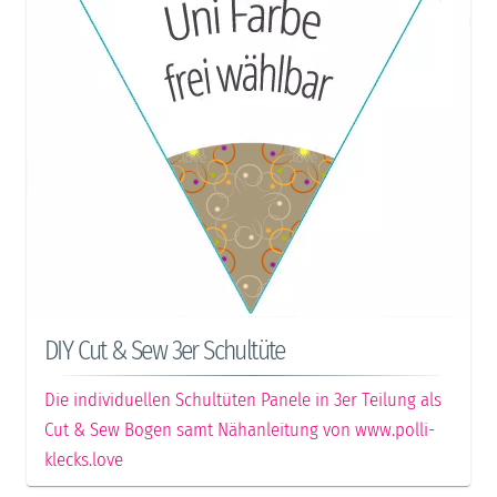
DIY Cut & Sew 3er Schultüte
Die individuellen Schultüten Panele in 3er Teilung als
Cut & Sew Bogen samt Nähanleitung von www.polli-
klecks.love