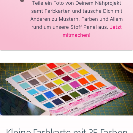
Teile ein Foto von Deinem Nähprojekt
samt Farbkarten und tausche Dich mit
Anderen zu Mustern, Farben und Allem
rund um unsere Stoff Panel aus.
Jetzt
mitmachen!
Kleine Farbkarte mit 35 Farben