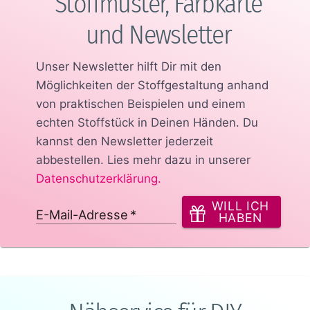
Stoffmuster, Farbkarte
und Newsletter
Unser Newsletter hilft Dir mit den
Möglichkeiten der Stoffgestaltung anhand
von praktischen Beispielen und einem
echten Stoffstück in Deinen Händen.
Du
kannst den Newsletter jederzeit
abbestellen. Lies mehr dazu in unserer
Datenschutzerklärung
.
WILL ICH
E-Mail-Adresse
*
HABEN