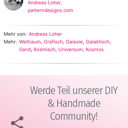
Andreas Loher
,
patterndesigns.com
Mehr von:
Andreas Loher
Mehr:
Weltraum
,
Grafisch
,
Galaxie
,
Galaktisch
,
Sand
,
Kosmisch
,
Universum
,
Kosmos
Werde Teil unserer DIY
& Handmade
Community!