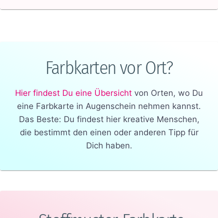
Farbkarten vor Ort?
Hier findest Du eine Übersicht
von Orten, wo Du
eine Farbkarte in Augenschein nehmen kannst.
Das Beste: Du findest hier kreative Menschen,
die bestimmt den einen oder anderen Tipp für
Dich haben.