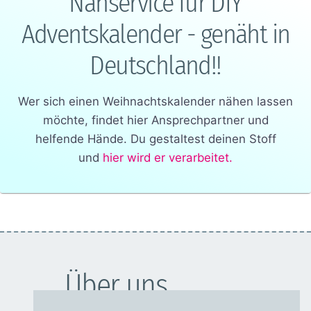
Nähservice für DIY
Adventskalender - genäht in
Deutschland!!
Wer sich einen Weihnachtskalender nähen lassen
möchte, findet hier Ansprechpartner und
helfende Hände. Du gestaltest deinen Stoff
und
hier wird er verarbeitet.
Über uns