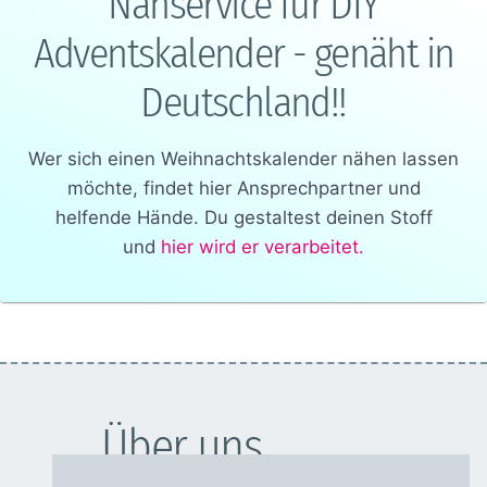
Nähservice für DIY
Adventskalender - genäht in
Deutschland!!
Wer sich einen Weihnachtskalender nähen lassen
möchte, findet hier Ansprechpartner und
helfende Hände. Du gestaltest deinen Stoff
und
hier wird er verarbeitet.
Über uns