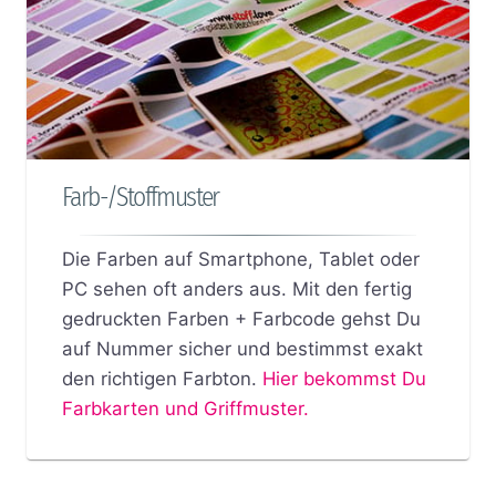
Farb-/Stoffmuster
Die Farben auf Smartphone, Tablet oder
PC sehen oft anders aus. Mit den fertig
gedruckten Farben + Farbcode gehst Du
auf Nummer sicher und bestimmst exakt
den richtigen Farbton.
Hier bekommst Du
Farbkarten und Griffmuster.