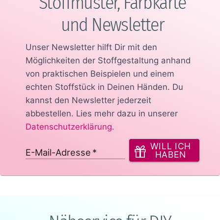
Stoffmuster, Farbkarte
und Newsletter
Unser Newsletter hilft Dir mit den
Möglichkeiten der Stoffgestaltung anhand
von praktischen Beispielen und einem
echten Stoffstück in Deinen Händen.
Du
kannst den Newsletter jederzeit
abbestellen. Lies mehr dazu in unserer
Datenschutzerklärung
.
WILL ICH
E-Mail-Adresse
*
HABEN