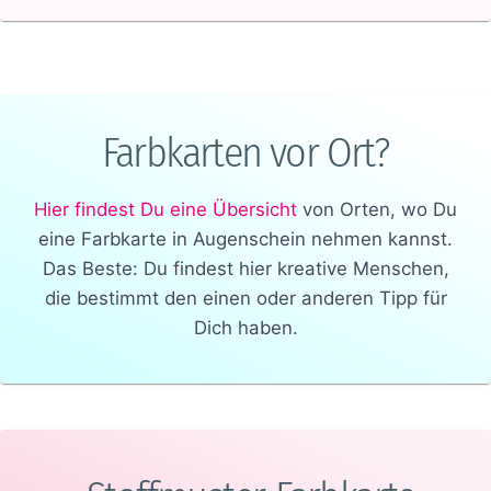
Farbkarten vor Ort?
Hier findest Du eine Übersicht
von Orten, wo Du
eine Farbkarte in Augenschein nehmen kannst.
Das Beste: Du findest hier kreative Menschen,
die bestimmt den einen oder anderen Tipp für
Dich haben.