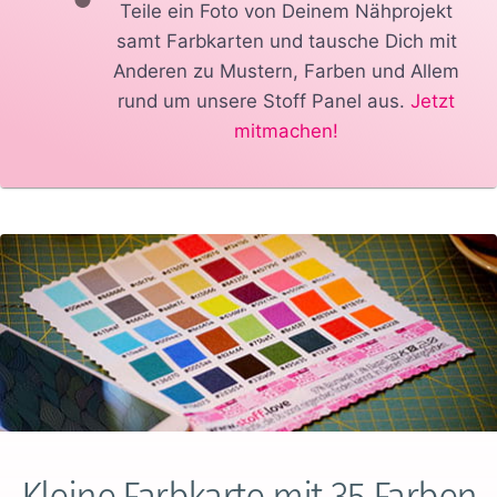
Teile ein Foto von Deinem Nähprojekt
samt Farbkarten und tausche Dich mit
Anderen zu Mustern, Farben und Allem
rund um unsere Stoff Panel aus.
Jetzt
mitmachen!
Kleine Farbkarte mit 35 Farben