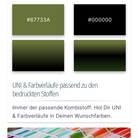
#67733A
#000000
UNI & Farbverläufe passend zu den
bedruckten Stoffen
Immer der passende Kombistoff: Hol Dir UNI
& Farbverläufe in Deinen Wunschfarben.