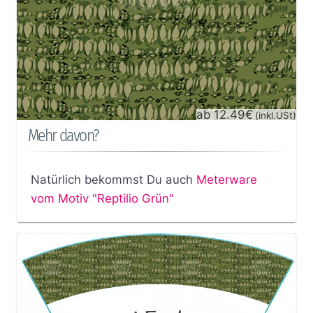
ab 12.49€
(inkl.USt)
Mehr davon?
Natürlich bekommst Du auch
Meterware
vom Motiv "Reptilio Grün"