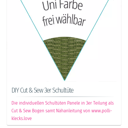
DIY Cut & Sew 3er Schultüte
Die individuellen Schultüten Panele in 3er Teilung als
Cut & Sew Bogen samt Nähanleitung von www.polli-
klecks.love