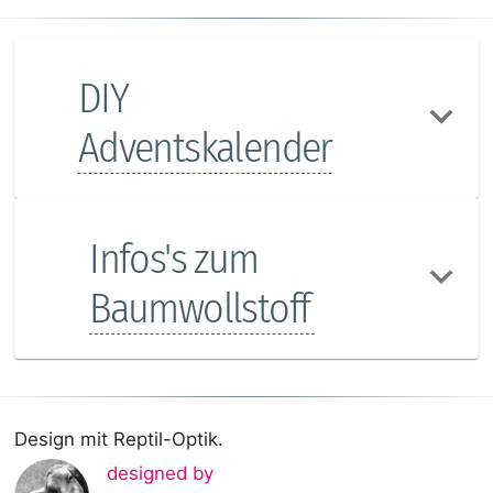
DIY
Adventskalender
Infos's zum
Baumwollstoff
Design mit Reptil-Optik.
designed by