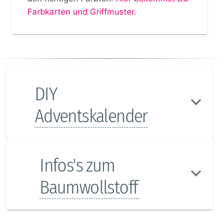
Farbkarten und Griffmuster.
DIY
Adventskalender
Infos's zum
Baumwollstoff