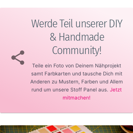
Werde Teil unserer DIY
& Handmade
Community!
Teile ein Foto von Deinem Nähprojekt
samt Farbkarten und tausche Dich mit
Anderen zu Mustern, Farben und Allem
rund um unsere Stoff Panel aus.
Jetzt
mitmachen!