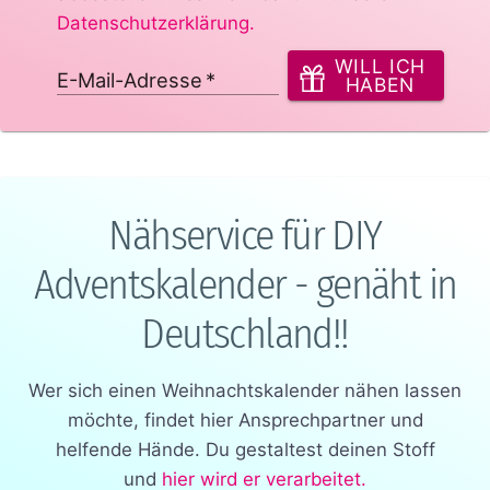
Datenschutzerklärung
.
WILL ICH
E-Mail-Adresse
*
HABEN
Nähservice für DIY
Adventskalender - genäht in
Deutschland!!
Wer sich einen Weihnachtskalender nähen lassen
möchte, findet hier Ansprechpartner und
helfende Hände. Du gestaltest deinen Stoff
und
hier wird er verarbeitet.