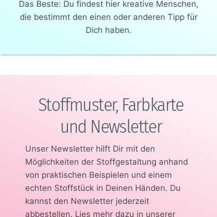
Das Beste: Du findest hier kreative Menschen,
die bestimmt den einen oder anderen Tipp für
Dich haben.
Stoffmuster, Farbkarte
und Newsletter
Unser Newsletter hilft Dir mit den
Möglichkeiten der Stoffgestaltung anhand
von praktischen Beispielen und einem
echten Stoffstück in Deinen Händen.
Du
kannst den Newsletter jederzeit
abbestellen. Lies mehr dazu in unserer