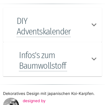
DIY
Adventskalender
Infos's zum
Baumwollstoff
Dekoratives Design mit japanischen Koi-Karpfen.
designed by