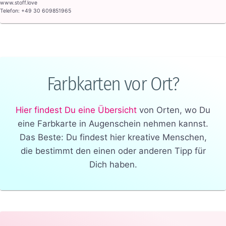
www.stoff.love
Telefon: +49 30 609851965
Farbkarten vor Ort?
Hier findest Du eine Übersicht
von Orten, wo Du
eine Farbkarte in Augenschein nehmen kannst.
Das Beste: Du findest hier kreative Menschen,
die bestimmt den einen oder anderen Tipp für
Dich haben.