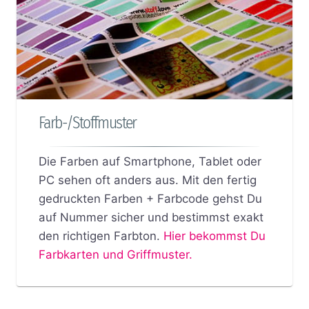
Farb-/Stoffmuster
Die Farben auf Smartphone, Tablet oder
PC sehen oft anders aus. Mit den fertig
gedruckten Farben + Farbcode gehst Du
auf Nummer sicher und bestimmst exakt
den richtigen Farbton.
Hier bekommst Du
Farbkarten und Griffmuster.