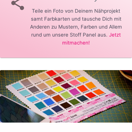
Teile ein Foto von Deinem Nähprojekt
samt Farbkarten und tausche Dich mit
Anderen zu Mustern, Farben und Allem
rund um unsere Stoff Panel aus.
Jetzt
mitmachen!