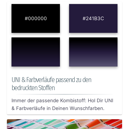
#000000
#241B3C
UNI & Farbverläufe passend zu den
bedruckten Stoffen
Immer der passende Kombistoff: Hol Dir UNI
& Farbverläufe in Deinen Wunschfarben.