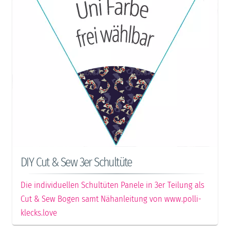
DIY Cut & Sew 3er Schultüte
Die individuellen Schultüten Panele in 3er Teilung als
Cut & Sew Bogen samt Nähanleitung von www.polli-
klecks.love