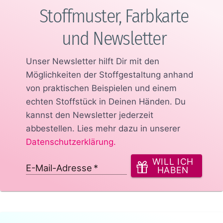
Stoffmuster, Farbkarte
und Newsletter
Unser Newsletter hilft Dir mit den
Möglichkeiten der Stoffgestaltung anhand
von praktischen Beispielen und einem
echten Stoffstück in Deinen Händen.
Du
kannst den Newsletter jederzeit
abbestellen. Lies mehr dazu in unserer
Datenschutzerklärung
.
WILL ICH
E-Mail-Adresse
*
HABEN