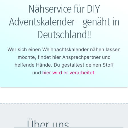
Nähservice für DIY
Adventskalender - genäht in
Deutschland!!
Wer sich einen Weihnachtskalender nähen lassen
möchte, findet hier Ansprechpartner und
helfende Hände. Du gestaltest deinen Stoff
und
hier wird er verarbeitet.
Über uns